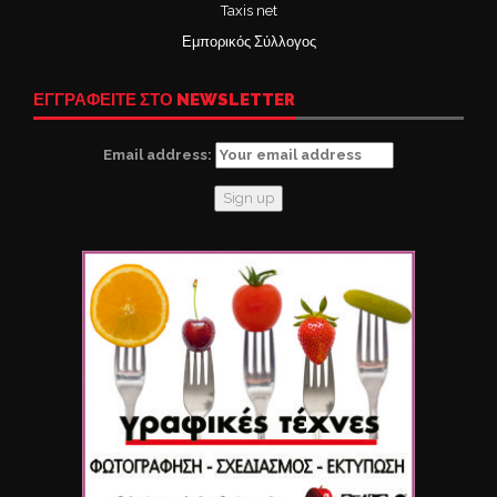
Taxis net
Εμπορικός Σύλλογος
ΕΓΓΡΑΦΕΙΤΕ ΣΤΟ NEWSLETTER
Email address: