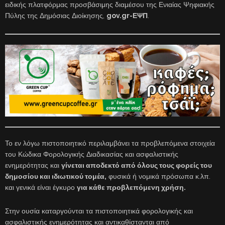
ειδικής πλατφόρμας προσβάσιμης διαμέσου της Ενιαίας Ψηφιακής
Πύλης της Δημόσιας Διοίκησης,
gov.gr-ΕΨΠ
.
Το εν λόγω πιστοποιητικό περιλαμβάνει τα προβλεπόμενα στοιχεία
του Κώδικα Φορολογικής Διαδικασίας και ασφαλιστικής
ενημερότητας και
γίνεται αποδεκτό από όλους τους φορείς του
δημοσίου και ιδιωτικού τομέα,
φυσικά ή νομικά πρόσωπα κ.λπ.
και γενικά είναι έγκυρο
για κάθε προβλεπόμενη χρήση.
Στην ουσία καταργούνται τα πιστοποιητικά φορολογικής και
ασφαλιστικής ενημερότητας και αντικαθίστανται από