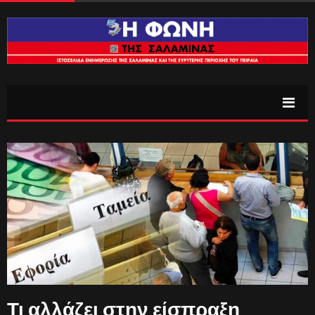
Τι αλλάζει στην είσπραξη