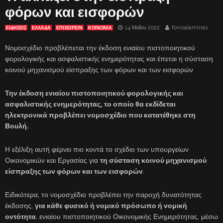
φόρων και εισφορών
14 Μαΐου 2022
fonisalaminas
ΕΙΔΗΣΕΙΣ
ΕΛΛΑΔΑ
ΕΠΙΧΕΙΡΕΙΝ
ΚΟΙΝΩΝΙΑ
Νομοσχέδιο προβλέπεται την έκδοση ενιαίου πιστοποιητικού
φορολογικής και ασφαλιστικής ενημερότητας και έπεται η σύσταση
κοινού μηχανισμού είσπραξης των φόρων και των εισφορών
Την έκδοση ενιαίου πιστοποιητικού φορολογικής και
ασφαλιστικής ενημερότητας, το οποίο θα εκδίδεται
ηλεκτρονικά προβλέπει νομοσχέδιο που κατατέθηκε στη
Βουλή.
Η εξέλιξη αυτή φέρνει πιο κοντά το σχέδιο των υπουργείων
Οικονομικών και Εργασίας για
τη σύσταση κοινού μηχανισμού
είσπραξης των φόρων και των εισφορών
.
Ειδικότερα, το νομοσχέδιο προβλέπει την παροχή δυνατότητας
έκδοσης,
για κάθε φυσικό ή νομικό πρόσωπο ή νομική
οντότητα
, ενιαίου πιστοποιητικού Οικονομικής Ενημερότητας, μέσω