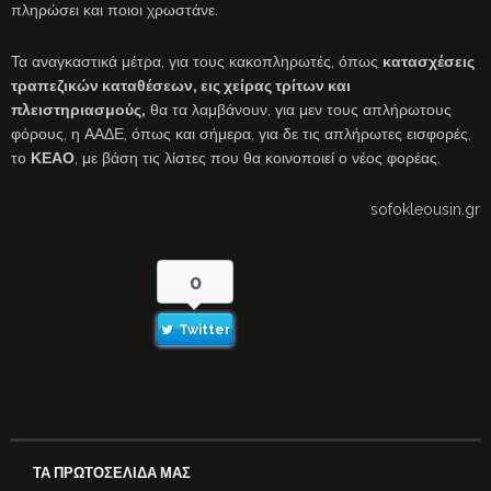
πληρώσει και ποιοι χρωστάνε.
Τα αναγκαστικά μέτρα, για τους κακοπληρωτές, όπως
κατασχέσεις
τραπεζικών καταθέσεων, εις χείρας τρίτων και
πλειστηριασμούς,
θα τα λαμβάνουν, για μεν τους απλήρωτους
φόρους, η ΑΑΔΕ, όπως και σήμερα, για δε τις απλήρωτες εισφορές,
το
ΚΕΑΟ
, με βάση τις λίστες που θα κοινοποιεί ο νέος φορέας.
sofokleousin.gr
0
Twitter
ΤΑ ΠΡΩΤΟΣΕΛΙΔΑ ΜΑΣ