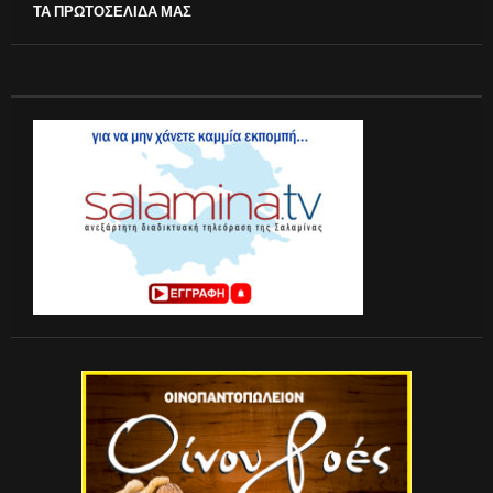
ΤΑ ΠΡΩΤΟΣΕΛΙΔΑ ΜΑΣ