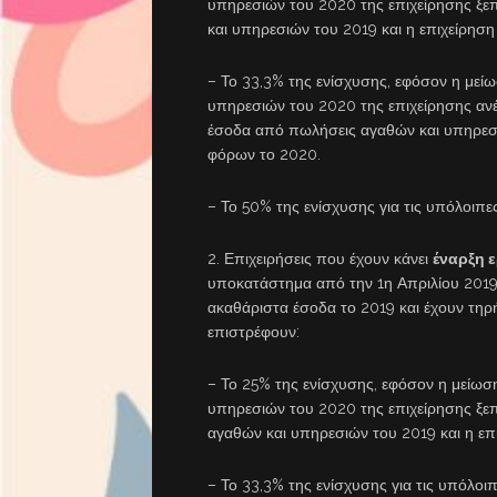
υπηρεσιών του 2020 της επιχείρησης ξε
και υπηρεσιών του 2019 και η επιχείρησ
– Το 33,3% της ενίσχυσης, εφόσον η με
υπηρεσιών του 2020 της επιχείρησης ανέ
έσοδα από πωλήσεις αγαθών και υπηρεσιώ
φόρων το 2020.
– Το 50% της ενίσχυσης για τις υπόλοιπες
2. Επιχειρήσεις που έχουν κάνει
έναρξη 
υποκατάστημα από την 1η Απριλίου 2019
ακαθάριστα έσοδα το 2019 και έχουν τηρ
επιστρέφουν:
– Το 25% της ενίσχυσης, εφόσον η μείω
υπηρεσιών του 2020 της επιχείρησης ξε
αγαθών και υπηρεσιών του 2019 και η επ
– Το 33,3% της ενίσχυσης για τις υπόλοιπ