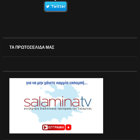
Twitter
ΤΑ ΠΡΩΤΟΣΕΛΙΔΑ ΜΑΣ