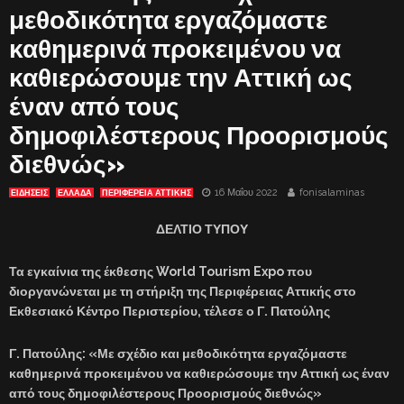
μεθοδικότητα εργαζόμαστε
καθημερινά προκειμένου να
καθιερώσουμε την Αττική ως
έναν από τους
δημοφιλέστερους Προορισμούς
διεθνώς»
16 Μαΐου 2022
fonisalaminas
ΕΙΔΗΣΕΙΣ
ΕΛΛΑΔΑ
ΠΕΡΙΦΕΡΕΙΑ ΑΤΤΙΚΗΣ
ΔΕΛΤΙΟ ΤΥΠΟΥ
Τα εγκαίνια της έκθεσης World Tourism Expo που
διοργανώνεται με τη στήριξη της Περιφέρειας Αττικής στο
Εκθεσιακό Κέντρο Περιστερίου, τέλεσε ο Γ. Πατούλης
Γ. Πατούλης: «Με σχέδιο και μεθοδικότητα εργαζόμαστε
καθημερινά προκειμένου να καθιερώσουμε την Αττική ως έναν
από τους δημοφιλέστερους Προορισμούς διεθνώς»