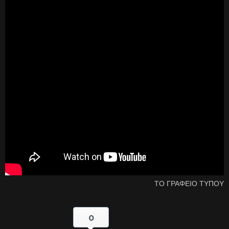
ΤΟ ΓΡΑΦΕΙΟ ΤΥΠΟΥ
0