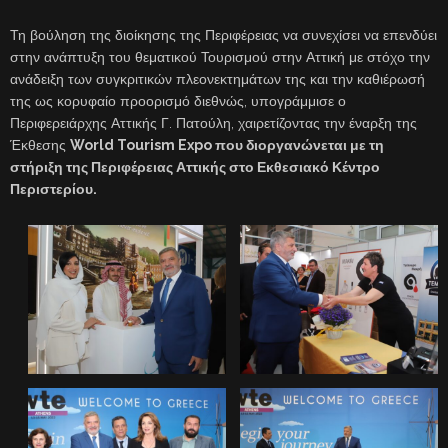
Τη βούληση της διοίκησης της Περιφέρειας να συνεχίσει να επενδύει
στην ανάπτυξη του θεματικού Τουρισμού στην Αττική με στόχο την
ανάδειξη των συγκριτικών πλεονεκτημάτων της και την καθιέρωσή
της ως κορυφαίο προορισμό διεθνώς, υπογράμμισε ο
Περιφερειάρχης Αττικής Γ. Πατούλη, χαιρετίζοντας την έναρξη της
Έκθεσης
World Tourism Expo που διοργανώνεται με τη
στήριξη της Περιφέρειας Αττικής στο Εκθεσιακό Κέντρο
Περιστερίου.