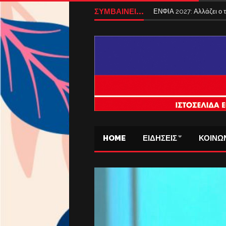
ΣΥΜΒΑΙΝΕΙ...
ΕΝΦΙΑ 2027: Αλλάζει ο
HOME
ΕΙΔΗΣΕΙΣ
ΚΟΙΝΩ