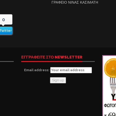
ΓΡΑΦΕΙΟ ΝΙΝΑΣ ΚΑΣΙΜΑΤΗ
0
Twitter
ΕΓΓΡΑΦΕΙΤΕ ΣΤΟ NEWSLETTER
Email address: