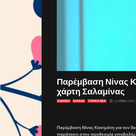
Παρέμβαση Νίνας Κ
χάρτη Σαλαμίνας
24 Μαΐου 2022
ΕΙΔΗΣΕΙΣ
ΕΛΛΑΔΑ
ΤΟΠΙΚΑ ΝΕΑ
Παρέμβαση Νίνας Κασιμάτη για τον δασ
παράταση στην προθεσμία υποβολής