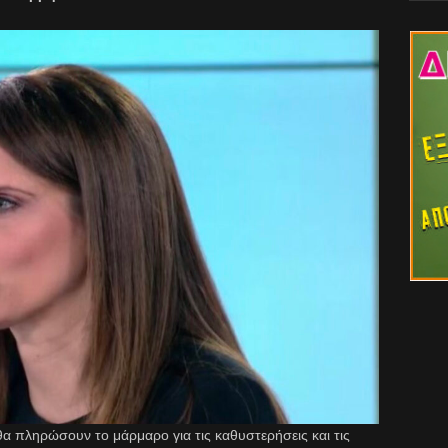
 θα πληρώσουν το μάρμαρο για τις καθυστερήσεις και τις