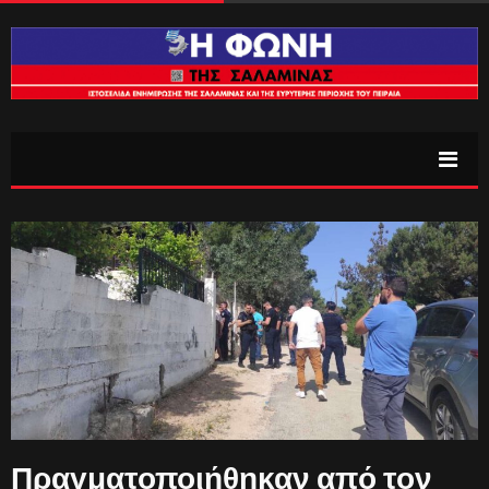
Πραγματοποιήθηκαν από τον