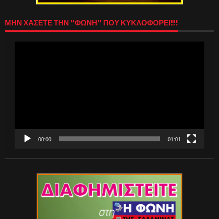
ΜΗΝ ΧΑΣΕΤΕ ΤΗΝ “ΦΩΝΗ” ΠΟΥ ΚΥΚΛΟΦΟΡΕΙ!!!
Πρόγραμμα
Αναπαραγωγής
Βίντεο
00:00
01:01