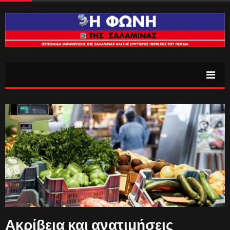
Ακρίβεια και ανατιμήσεις