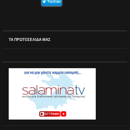
Twitter
ΤΑ ΠΡΩΤΟΣΕΛΙΔΑ ΜΑΣ