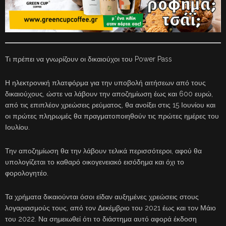
Τι πρέπει να γνωρίζουν οι δικαιούχοι του Power Pass
Η ηλεκτρονική πλατφόρμα για την υποβολή αιτήσεων από τους
δικαιούχους, ώστε να λάβουν την αποζημίωση έως και 600 ευρώ,
από τις επιπλέον χρεώσεις ρεύματος, θα ανοίξει στις 15 Ιουνίου και
οι πρώτες πληρωμές θα πραγματοποιηθούν τις πρώτες ημέρες του
Ιουλίου.
Την αποζημίωση θα την λάβουν τελικά περισσότεροι, αφού θα
υπολογίζεται το καθαρό οικογενειακό εισόδημα και όχι το
φορολογητέο.
Τα χρήματα δικαιούνται όσοι είδαν αυξημένες χρεώσεις στους
λογαριασμούς τους, από τον Δεκέμβριο του 2021 έως και τον Μάιο
του 2022. Να σημειωθεί ότι το διάστημα αυτό αφορά έκδοση