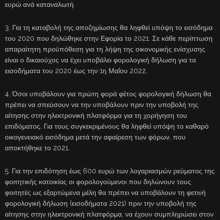
ευρώ ανά καταναλωτή.
3. Για τη καταβολή της αποζημίωσης θα ληφθεί υπόψη το εισόδημα
του 2020 που δηλώθηκε στην Εφορία το 2021. Σε κάθε περίπτωση
απαραίτητη προϋπόθεση για τη λήψη της οικονομικής ενίσχυσης
είναι ο δικαιούχος να έχει υποβάλει φορολογική δήλωση για τα
εισοδήματα του 2020 έως την 1η Μαΐου 2022.
4. Όσοι υποβάλουν για πρώτη φορά φέτος φορολογική δήλωση θα
πρέπει να σπεύσουν να την υποβάλουν πριν την υποβολή της
αίτησης στην ηλεκτρονική πλατφόρμα για τη χορήγηση του
επιδόματος. Για τους συγκεκριμένους θα ληφθεί υπόψη το καθαρό
οικογενειακό εισόδημα μετά την αφαίρεση των φόρων, που
αποκτήθηκε το 2021.
5. Για την επιδότηση έως 600 ευρώ των λογαριασμών ρεύματος της
φοιτητικής κατοικίας οι φορολογούμενοι που δηλώνουν τους
φοιτητές ως εξαρτώμενα μέλη θα πρέπει να υποβάλουν τη φετινή
φορολογική δήλωση (εισοδήματα 2021) πριν την υποβολή της
αίτησης στην ηλεκτρονική πλατφόρμα, να έχουν συμπληρώσει στον