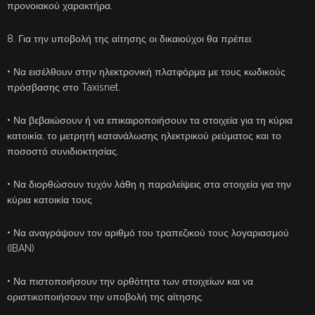
προνοιακού χαρακτήρα.
8. Για την υποβολή της αίτησης οι δικαιούχοι θα πρέπει:
• Να εισέλθουν στην ηλεκτρονική πλατφόρμα με τους κωδικούς
πρόσβασης στο Taxisnet.
• Να βεβαιώσουν ή να επικαιροποιήσουν τα στοιχεία για τη κύρια
κατοικία, το μετρητή κατανάλωσης ηλεκτρικού ρεύματος και το
ποσοστό συνιδιοκτησίας.
• Να διορθώσουν τυχόν λάθη η παραλείψεις στα στοιχεία για την
κύρια κατοικία τους
• Να αναγράψουν τον αριθμό του τραπεζικού τους λογαριασμού
(IBAN)
• Να πιστοποιήσουν την ορθότητα των στοιχείων και να
οριστικοποιήσουν την υποβολή της αίτησης.