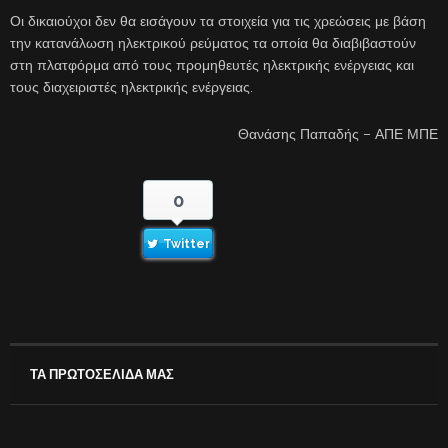
Οι δικαιούχοι δεν θα εισάγουν τα στοιχεία για τις χρεώσεις με βάση
την κατανάλωση ηλεκτρικού ρεύματος τα οποία θα διαβιβαστούν
στη πλατφόρμα από τους προμηθευτές ηλεκτρικής ενέργειας και
τους διαχειριστές ηλεκτρικής ενέργειας.
Θανάσης Παπαδής – ΑΠΕ ΜΠΕ
0
Twitter
ΤΑ ΠΡΩΤΟΣΕΛΙΔΑ ΜΑΣ