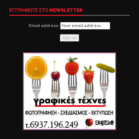
ΕΓΓΡΑΦΕΙΤΕ ΣΤΟ NEWSLETTER
Email address: