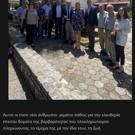
Αυτοί οι τόσο νέοι άνθρωποι ,γεμάτοι πάθος για την ελευθερία
έπεσαν θύματα της βαρβαρότητας του ολοκληρωτισμού
πληρώνοντας το τίμημα της με την ίδια τους τη ζωή .