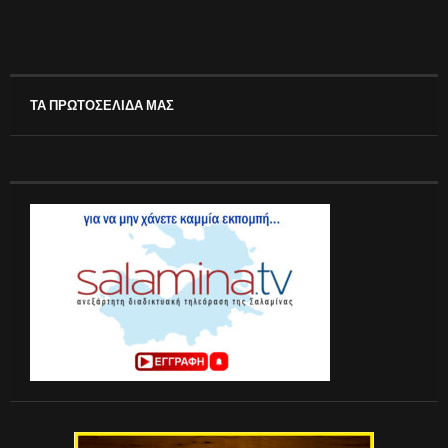
ΤΑ ΠΡΩΤΟΣΕΛΙΔΑ ΜΑΣ