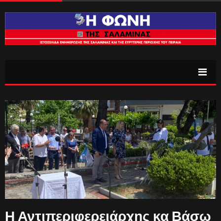
Η Αντιπεριφερειάρχης κα Βάσω