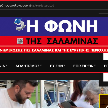
 τρόπος υπολογισμού
3 Αυγούστου 2026
ΤΑ
ΝΙΑ
ΑΘΛΗΤΙΣΜΟΣ
ΕΥ ΖΗΝ
ΕΠΙΧΕΙΡΕΙΝ
Ε