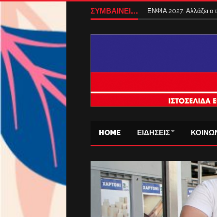
ΣΥΜΒΑΙΝΕΙ...
ΕΝΦΙΑ 2027: Αλλάζει ο
HOME
ΕΙΔΗΣΕΙΣ
ΚΟΙΝΩ