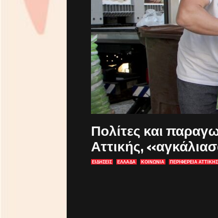
Πολίτες και παραγω
Αττικής, «αγκάλια
ΕΙΔΗΣΕΙΣ
ΕΛΛΑΔΑ
ΚΟΙΝΩΝΙΑ
ΠΕΡΙΦΕΡΕΙΑ ΑΤΤΙΚΗΣ