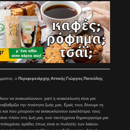
μματος, ο
Περιφερειάρχης Αττικής Γιώργος Πατούλης
έλουν να ανακυκλώνουν, γιατί η ανακύκλωση είναι μια
ναβαθμίζει την ποιότητα ζωής μας. Εμείς τους δίνουμε τη
ο και που μπορούν να ανακυκλώνουν ευκολότερα, τους
ίνει πλέον στη ζωή μας, ενώ ταυτόχρονα δημιουργούμε μια
πιλεγμένες ομάδες όπως είναι οι πωλητές των λαϊκών