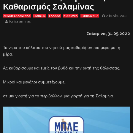
Καθαρισμός Σαλαμίνας
2 Ιουνίου 2022
ΔΗΜΟΣ ΣΑΛΑΜΙΝΑΣ
ΕΙΔΗΣΕΙΣ
ΕΛΛΑΔΑ
ΚΟΙΝΩΝΙΑ
ΤΟΠΙΚΑ ΝΕΑ
fonisalaminas
Σαλαμίνα,
31.
05.2022
Τα νερά του κόλπου του νησιού μας καθαρίζουν πια μέρα με τη
μέρα.
Ας καθαρίσουμε και εμείς τον βυθό και την ακτή της θάλασσας.
Μικροί και μεγάλοι συμμετέχουμε…
σε μια γιορτή για το περιβάλλον, μια γιορτή για τη Σαλαμίνα.