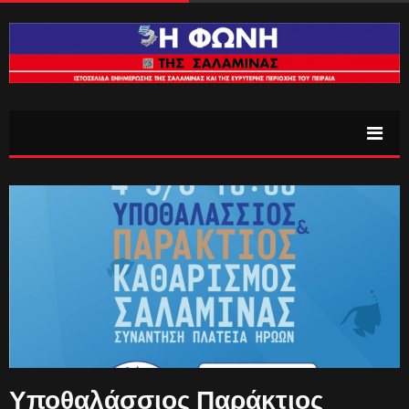
Υποθαλάσσιος Παράκτιος