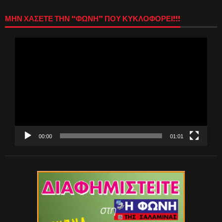
ΜΗΝ ΧΑΣΕΤΕ ΤΗΝ “ΦΩΝΗ” ΠΟΥ ΚΥΚΛΟΦΟΡΕΙ!!!
Πρόγραμμα
Αναπαραγωγής
Βίντεο
00:00
01:01