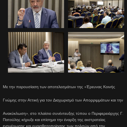
Με την παρουσίαση των αποτελεσμάτων της «Έρευνας Κοινής
Γνώμης στην Αττική για τον Διαχωρισμό των Απορριμμάτων και την
Ανακύκλωση», στο πλαίσιο συνέντευξης τύπου ο Περιφερειάρχης Γ.
Πατούλης κήρυξε και επίσημα την έναρξη της εκστρατείας
ενημέρωσης και ευαισθητοποίησης των πολιτών από την