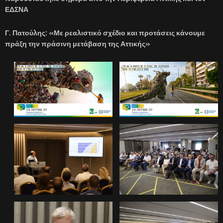
ΕΔΣΝΑ
Γ. Πατούλης: «Με ρεαλιστικό σχέδιο και προτάσεις κάνουμε
πράξη την πράσινη μετάβαση της Αττικής»