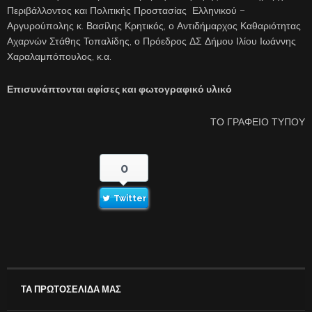
Περιβάλλοντος και Πολιτικής Προστασίας Ελληνικού –
Αργυρούπολης κ. Βασίλης Κρητικός, ο Αντιδήμαρχος Καθαριότητας
Αχαρνών Στάθης Τοπαλίδης, ο Πρόεδρος ΔΣ Δήμου Ιλίου Ιωάννης
Χαραλαμπόπουλος, κ.α.
Επισυνάπτονται αφίσες και φωτογραφικό υλικό
ΤΟ ΓΡΑΦΕΙΟ ΤΥΠΟΥ
0
Twitter
ΤΑ ΠΡΩΤΟΣΕΛΙΔΑ ΜΑΣ