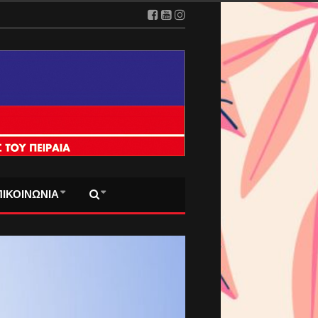
ΠΙΚΟΙΝΩΝΙΑ