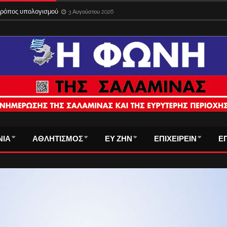
 τρόπος υπολογισμού
3 Αυγούστου 2026
ΝΙΑ
ΑΘΛΗΤΙΣΜΟΣ
ΕΥ ΖΗΝ
ΕΠΙΧΕΙΡΕΙΝ
Ε