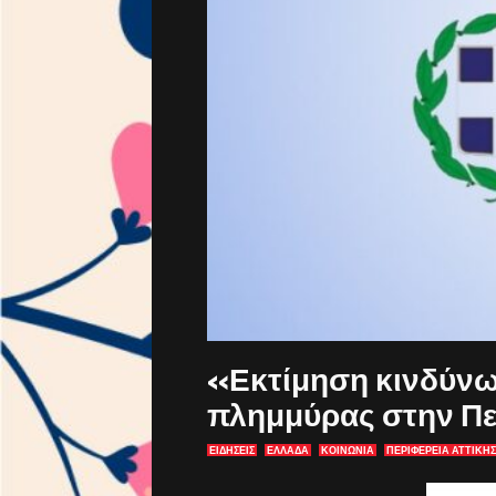
«Εκτίμηση κινδύνω
πλημμύρας στην Πε
ΕΙΔΗΣΕΙΣ
ΕΛΛΑΔΑ
ΚΟΙΝΩΝΙΑ
ΠΕΡΙΦΕΡΕΙΑ ΑΤΤΙΚΗΣ