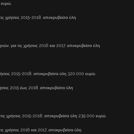
 ευρώ.
τις χρήσεις 2015-2018, αποκρυβείσα ύλη
νών, για τις χρήσεις 2016 και 2017, αποκρυβείσα ύλη
χρήσεις 2015-2018, αποκρυβείσα ύλη 320.000 ευρώ.
ρήσεις 2015 έως 2018, αποκρυβείσα ύλη
α τις χρήσεις 2015-2018, αποκρυβείσα ύλη 239.000 ευρώ.
ις χρήσεις 2016 και 2017, αποκρυβείσα ύλη