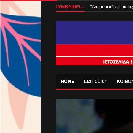
ΣΥΜΒΑΙΝΕΙ...
Tέλος από σήμερα τα ταξ
HOME
ΕΙΔΗΣΕΙΣ
ΚΟΙΝΩ