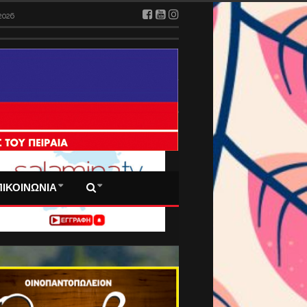
2026
 ΠΡΩΤΟΣΕΛΙΔΑ ΜΑΣ
ΠΙΚΟΙΝΩΝΙΑ