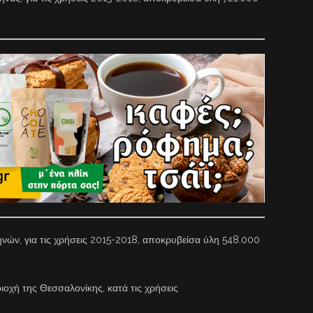
νών, για τις χρήσεις 2015-2018, αποκρυβείσα ύλη 548.000
ιοχή της Θεσσαλονίκης, κατά τις χρήσεις