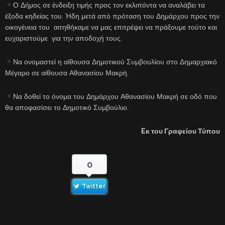
Ο Δήμος σε ένδειξη τιμής προς τον εκλιπόντα να αναλάβει τα
έξοδα κηδείας του. Ήδη μετά από πρόταση του Δημάρχου προς την
οικογένεια του αιτηθήκαμε να μας επιτρέψει να πράξουμε τούτο και
ευχαριστούμε για την αποδοχή τους.
Να ονομαστεί η αίθουσα Δημοτικού Συμβουλίου στο Δημαρχιακό
Μέγαρο σε αίθουσα Αθανασίου Μακρή.
Να δοθεί το όνομα του Δημάρχου Αθανασίου Μακρή σε οδό που
θα αποφασίσει το Δημοτικό Συμβούλιο.
E
κ του Γραφείου Τύπου
0
Twitter