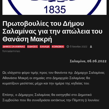
Πρωτοβουλίες του Δήμου
Σαλαμίνας για την απώλεια του
Θανάση Μακρή
6 Ιουνίου 2022
ΔΗΜΟΣ ΣΑΛΑΜΙΝΑΣ
ΕΙΔΗΣΕΙΣ
ΕΛΛΑΔΑ
ΚΟΙΝΩΝΙΑ
fonisalaminas
Σαλαμίνα,
06.
06.2022
Ως ελάχιστο φόρο τιμής προς τον θανόντα πρ. Δήμαρχο Σαλαμίνας
Αθανάσιο Μακρή οι σημαίες στο Δημαρχείο Σαλαμίνας θα
κυματίζουν μεσίστιες μέχρι και την ημέρα της κηδείας του.
Επίσης, ο Δήμαρχος Σαλαμίνας θα εισηγηθεί στο Δημοτικό
Συμβούλιο που θα συνεδριάσει εκτάκτως την Πέμπτη 9 Ιουνίου: