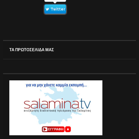
Twitter
ΤΑ ΠΡΩΤΟΣΕΛΙΔΑ ΜΑΣ