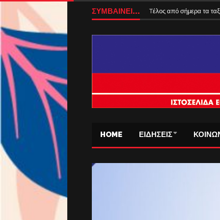
ΣΥΜΒΑΙΝΕΙ...
Tέλος από σήμερα τα ταξ
HOME
ΕΙΔΗΣΕΙΣ
ΚΟΙΝΩ