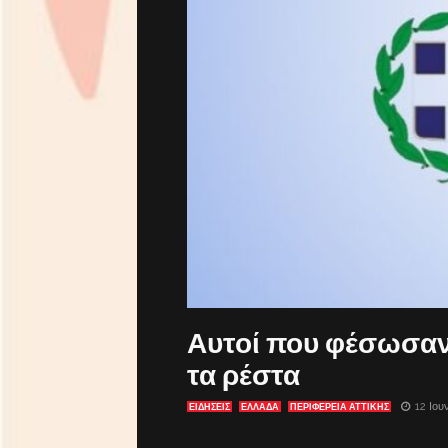
Αυτοί που φέσωσαν 
τα ρέστα
12 Ιου
ΕΙΔΗΣΕΙΣ
ΕΛΛΑΔΑ
ΠΕΡΙΦΕΡΕΙΑ ΑΤΤΙΚΗΣ