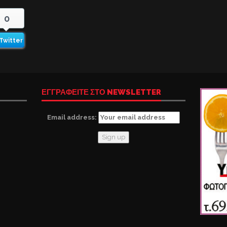
0
Twitter
ΕΓΓΡΑΦΕΙΤΕ ΣΤΟ NEWSLETTER
Email address: