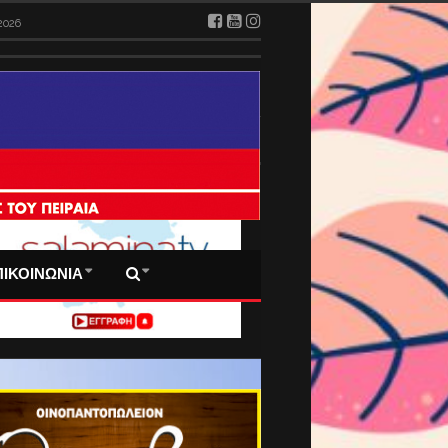
2026
 ΠΡΩΤΟΣΕΛΙΔΑ ΜΑΣ
ΠΙΚΟΙΝΩΝΙΑ