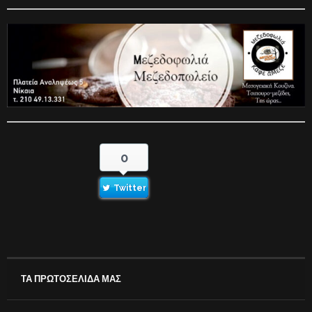
0
Twitter
ΤΑ ΠΡΩΤΟΣΕΛΙΔΑ ΜΑΣ