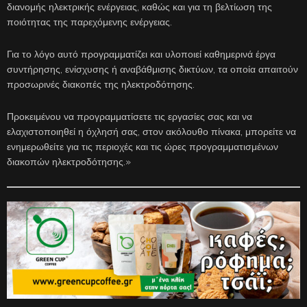
διανομής ηλεκτρικής ενέργειας, καθώς και για τη βελτίωση της
ποιότητας της παρεχόμενης ενέργειας.
Για το λόγο αυτό προγραμματίζει και υλοποιεί καθημερινά έργα
συντήρησης, ενίσχυσης ή αναβάθμισης δικτύων, τα οποία απαιτούν
προσωρινές διακοπές της ηλεκτροδότησης.
Προκειμένου να προγραμματίσετε τις εργασίες σας και να
ελαχιστοποιηθεί η όχλησή σας, στον ακόλουθο πίνακα, μπορείτε να
ενημερωθείτε για τις περιοχές και τις ώρες προγραμματισμένων
διακοπών ηλεκτροδότησης.»