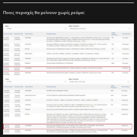
Ποιες περιοχές θα μείνουν χωρίς ρεύμα: