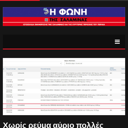
Χωρίς ρεύμα αύριο πολλές