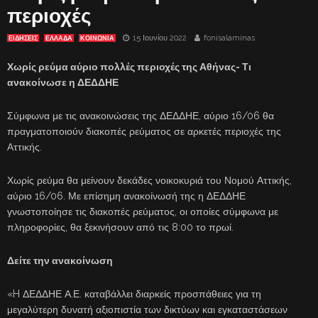
περιοχές
15 Ιουνίου 2022
fonisalaminas
ΕΙΔΗΣΕΙΣ
ΕΛΛΑΔΑ
ΚΟΙΝΩΝΙΑ
Χωρίς ρεύμα αύριο πολλές περιοχές της Αθήνας- Τι
ανακοίνωσε η ΔΕΔΔΗΕ
Σύμφωνα με τις ανακοινώσεις της ΔΕΔΔΗΕ, αύριο 16/06 θα
πραγματοποιούν διακοπές ρεύματος σε αρκετές περιοχές της
Αττικής.
Χωρίς ρεύμα θα μείνουν δεκάδες νοικοκυριά του Νομού Αττικής,
αύριο 16/06. Με επίσημη ανακοίνωσή της η ΔΕΔΔΗΕ
γνωστοποίησε τις διακοπές ρεύματος, οι οποίες σύμφωνα με
πληροφορίες, θα ξεκινήσουν από τις 8:00 το πρωί.
Δείτε την ανακοίνωση
«H ΔΕΔΔΗΕ Α.Ε. καταβάλλει διαρκείς προσπάθειες για τη
μεγαλύτερη δυνατή αξιοπιστία των δικτύων και εγκαταστάσεων