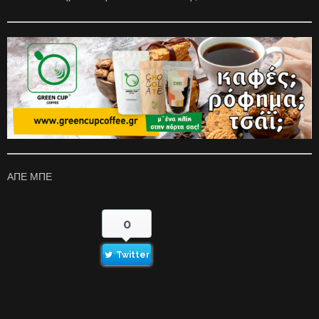
ΑΠΕ ΜΠΕ
0
Twitter