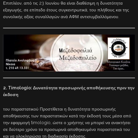
Επιπλέον, από τις 23 Ιουνίου θα είναι διαθέσιμη η δυνατότητα
εξαγωγής, σε επίπεδο έτους συγκεντρωτικά, του πλήθους και της
συνολικής αξίας συναλλαγών ανά ΑΦΜ αντισυμβαλλόμενου.
2. Timologio: Δυνατότητα προσωρινής αποθήκευσης πριν την
έκδοση
του παραστατικού Προστίθεται η δυνατότητα προσωρινής
αποθήκευσης των παραστατικών κατά την έκδοσή τους μέσα από
την εφαρμογή timologio, ώστε ο χρήστης να μπορεί να ανακτήσει
σε δεύτερο χρόνο τα προσωρινά αποθηκευμένα παραστατικά του
και να ολοκληρώσει τη διαδικασία έκδοσης.