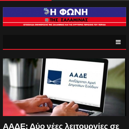
ΑΑΔΕ: Δύο νέες λειτουργίες σε