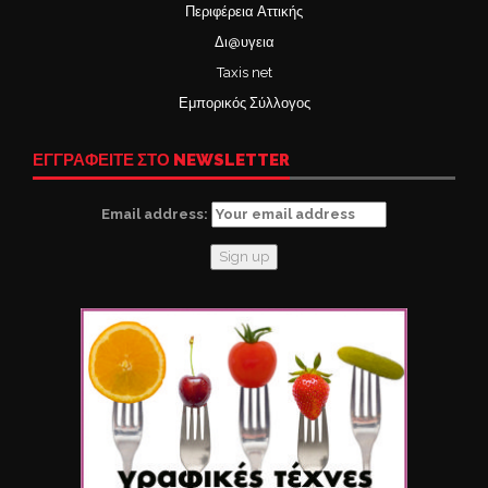
Περιφέρεια Αττικής
Δι@υγεια
Taxis net
Εμπορικός Σύλλογος
ΕΓΓΡΑΦΕΙΤΕ ΣΤΟ NEWSLETTER
Email address: