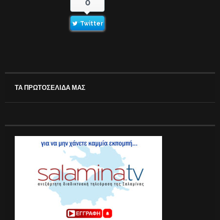
0
Twitter
ΤΑ ΠΡΩΤΟΣΕΛΙΔΑ ΜΑΣ