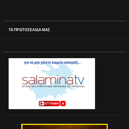
ΤΑ ΠΡΩΤΟΣΕΛΙΔΑ ΜΑΣ