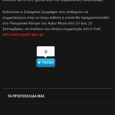
Καλούνται οι Σαλαμίνιοι Ζωγράφοι που επιθυμούν να
συμμετάσχουν στην εν λόγω έκθεση η οποία θα πραγματοποιηθεί
στο Πνευματικό Κέντρο του Αγίου Μηνά από 20 έως 30
Σεπτεμβρίου, να στείλουν την αίτηση συμμετοχής στο e-mail:
ant.nison@patt.gov.gr
.
0
Twitter
ΤΑ ΠΡΩΤΟΣΕΛΙΔΑ ΜΑΣ