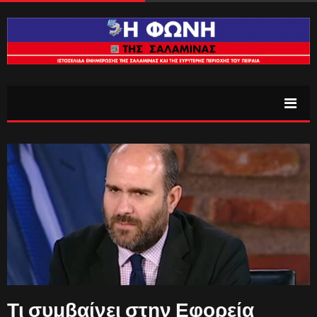
Τι συμβαίνει στην Εφορεία