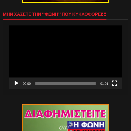
ΜΗΝ ΧΑΣΕΤΕ ΤΗΝ “ΦΩΝΗ” ΠΟΥ ΚΥΚΛΟΦΟΡΕΙ!!!
Πρόγραμμα
Αναπαραγωγής
Βίντεο
00:00
01:01