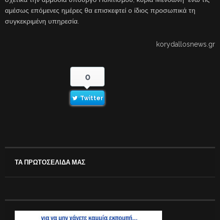
αμέσως επόμενες ημέρες θα επισκεφτεί ο ίδιος προσωπικά τη
συγκεκριμένη υπηρεσία.
korydallosnews.gr
0
Twitter
ΤΑ ΠΡΩΤΟΣΕΛΙΔΑ ΜΑΣ