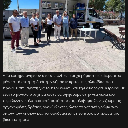
«
Τα εύσημα ανήκουν στους πολίτες και χαιρόμαστε ιδιαίτερα που
μέσα από αυτή τη δράση γινόμαστε κρίκοι της αλυσίδας που
προωθεί την αγάπη για το περιβάλλον και την οικολογία. Κερδίζουμε
έτσι το μεγάλο στοίχημα ώστε να αφήσουμε στην νέα γενιά ένα
περιβάλλον καλύτερο από αυτό που παραλάβαμε. Συνεχίζουμε τις
οργανωμένες δράσεις ανακύκλωσης ώστε το γαλανό χρώμα των
ακτών των νησιών μας να συνδυάζεται με το πράσινο χρώμα της
βιωσιμότητας».