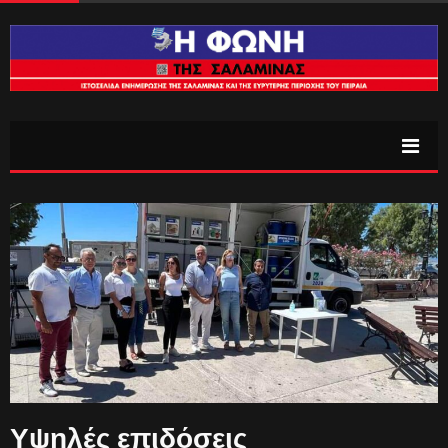
Υψηλές επιδόσεις