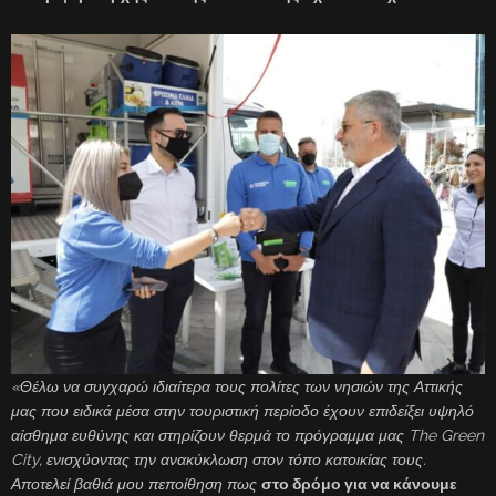
«
Θέλω να συγχαρώ ιδιαίτερα τους πολίτες των νησιών της Αττικής
μας που ειδικά μέσα στην τουριστική περίοδο έχουν επιδείξει υψηλό
αίσθημα ευθύνης και στηρίζουν θερμά το πρόγραμμα μας
The
Green
City
, ενισχύοντας την ανακύκλωση στον τόπο κατοικίας τους.
Αποτελεί βαθιά μου πεποίθηση πως
στο δρόμο για να κάνουμε