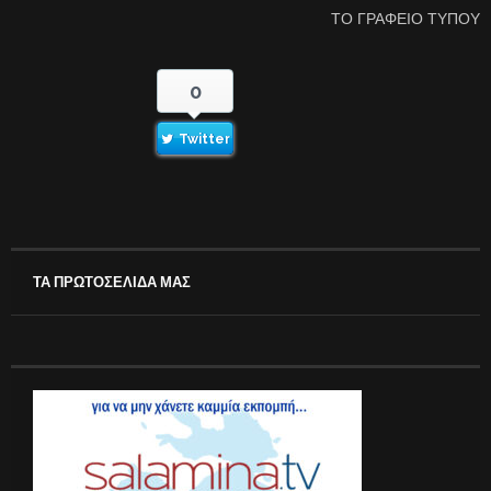
ΤΟ ΓΡΑΦΕΙΟ ΤΥΠΟΥ
0
Twitter
ΤΑ ΠΡΩΤΟΣΕΛΙΔΑ ΜΑΣ