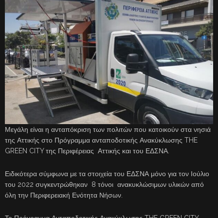
Μεγάλη είναι η ανταπόκριση των πολιτών που κατοικούν στα νησιά
της Αττικής στο Πρόγραμμα ανταποδοτικής Ανακύκλωσης THE
GREEN CITY της Περιφέρειας Αττικής και του ΕΔΣΝΑ.
Ειδικότερα σύμφωνα με τα στοιχεία του ΕΔΣΝΑ μόνο για τον Ιούλιο
του 2022 συγκεντρώθηκαν 8 τόνοι ανακυκλώσιμων υλικών από
όλη την Περιφερειακή Ενότητα Νήσων.
Το Πρόγραμμα Ανταποδοτικής Ανακύκλωσης THE GREEN CITY,