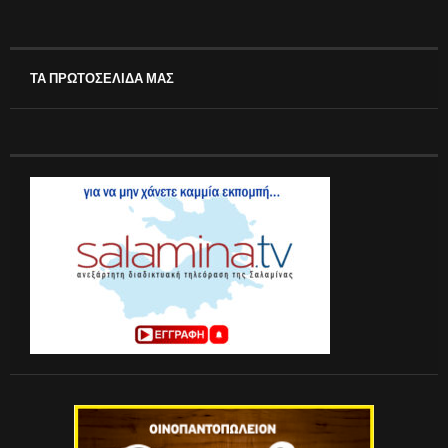
ΤΑ ΠΡΩΤΟΣΕΛΙΔΑ ΜΑΣ