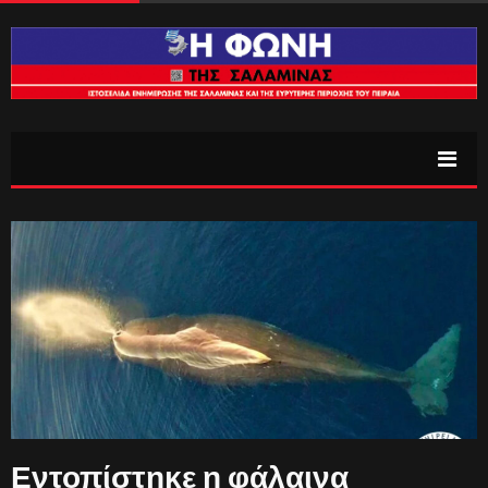
Εντοπίστηκε η φάλαινα