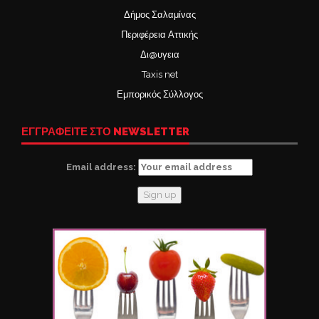
Δήμος Σαλαμίνας
Περιφέρεια Αττικής
Δι@υγεια
Taxis net
Εμπορικός Σύλλογος
ΕΓΓΡΑΦΕΙΤΕ ΣΤΟ NEWSLETTER
Email address: