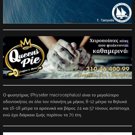
Ο φυσητήρας (Physeter macrocephalus) είναι το μεγαλύτερο
οδοντοκήτος σε όλο τον πλανήτη με μήκος 8-12 μέτρα τα θηλυκά
και 16-18 μέτρα τα αρσενικά και βάρος 24 και 57 τόνους αντίστοιχα,
ενώ έχει διάρκεια ζωής περίπου τα 70 έτη.