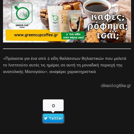
«Πρόκειται για ένα από 4 είδη θαλάσσιων θηλαστικών που μελετά
το Ινστιτούτο αυτές τις ημέρες σε αυτή τη μοναδική περιοχή της
ανατολικής Μεσογείου», αναφέρει χαρακτηριστικά.
dikaiologitika.gr
0
Twitter