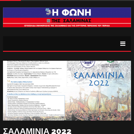
ΣΑΛΑΜΙΝΙΑ 2022