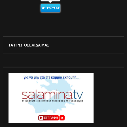
Twitter
ΤΑ ΠΡΩΤΟΣΕΛΙΔΑ ΜΑΣ