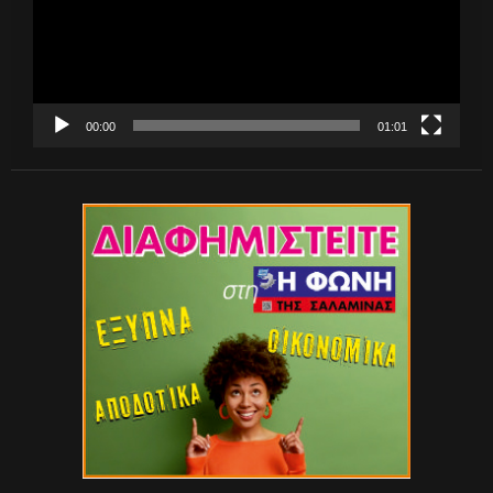
00:00
01:01