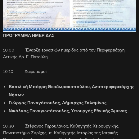
ΠΡΟΓΡΑΜΜΑ ΗΜΕΡΙΔΑΣ
10.00 Έναρξη εργασιών ημερίδας από τον Περιφερειάρχη
Αττικής Δρ. Γ. Πατούλη
10:10 Χαιρετισμοί:
Βασιλική Μπόγρη Θεοδωρακοπούλου, Αντιπεριφερειάρχης
Νήσων
Γιώργος Παναγόπουλος, Δήμαρχος Σαλαμίνας
Νικόλαος Παναγιωτόπουλος, Υπουργός Εθνικής Άμυνας
10:30 Στέφανος Γερουλάνος, Καθηγητής Χειρουργικής,
Πανεπιστήμιο Ζυρίχης, π. Καθηγητής Ιστορίας της Ιατρικής