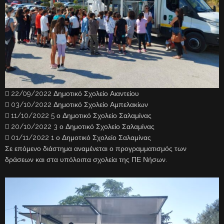
 22/09/2022 Δημοτικό Σχολείο Αιαντείου
 03/10/2022 Δημοτικό Σχολείο Αμπελακίων
 11/10/2022 5 ο Δημοτικό Σχολείο Σαλαμίνας
 20/10/2022 3 ο Δημοτικό Σχολείο Σαλαμίνας
 01/11/2022 1 ο Δημοτικό Σχολείο Σαλαμίνας
Σε επόμενο διάστημα αναμένεται ο προγραμματισμός των
δράσεων και στα υπόλοιπα σχολεία της ΠΕ Νήσων.