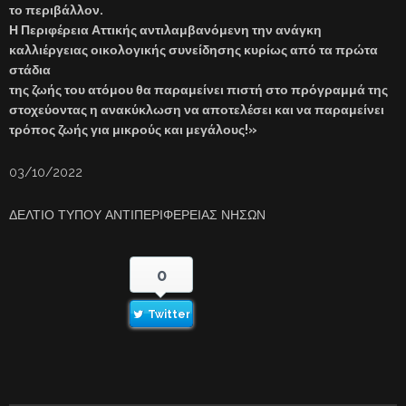
το περιβάλλον.
Η Περιφέρεια Αττικής αντιλαμβανόμενη την ανάγκη
καλλιέργειας οικολογικής συνείδησης κυρίως από τα πρώτα
στάδια
της ζωής του ατόμου θα παραμείνει πιστή στο πρόγραμμά της
στοχεύοντας η ανακύκλωση να αποτελέσει και να παραμείνει
τρόπος ζωής για μικρούς και μεγάλους!»
03/10/2022
ΔΕΛΤΙΟ ΤΥΠΟΥ ΑΝΤΙΠΕΡΙΦΕΡΕΙΑΣ ΝΗΣΩΝ
0
Twitter