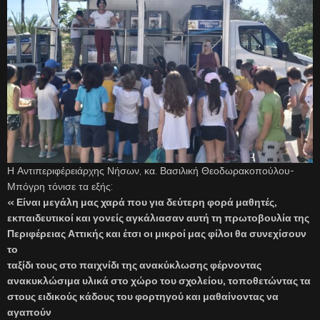
Η Αντιπεριφέρειάρχης Νήσων, κα. Βασιλική Θεοδωρακοπούλου-
Μπόγρη τόνισε τα εξής:
« Είναι μεγάλη μας χαρά που για δεύτερη φορά μαθητές,
εκπαιδευτικοί και γονείς αγκάλιασαν αυτή τη πρωτοβουλία της
Περιφέρειας Αττικής και έτσι οι μικροί μας φίλοι θα συνεχίσουν
το
ταξίδι τους στο παιχνίδι της ανακύκλωσης φέρνοντας
ανακυκλώσιμα υλικά στο χώρο του σχολείου, τοποθετώντας τα
στους ειδικούς κάδους του φορτηγού και μαθαίνοντας να
αγαπούν