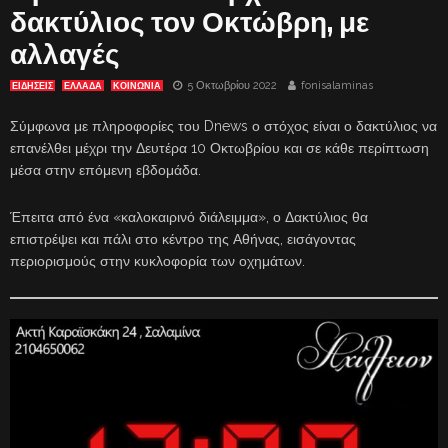
δακτύλιος τον Οκτώβρη, με
αλλαγές
5 Οκτωβρίου 2022
fonisalaminas
ΕΙΔΗΣΕΙΣ
ΕΛΛΑΔΑ
ΚΟΙΝΩΝΙΑ
Σύμφωνα με πληροφορίες του Dnews ο στόχος είναι ο δακτύλιος να
επανέλθει μέχρι την Δευτέρα 10 Οκτωβρίου και σε κάθε περίπτωση
μέσα στην επόμενη εβδομάδα.
Έπειτα από ένα «καλοκαιρινό διάλειμμα», ο Δακτύλιος θα
επιστρέψει και πάλι στο κέντρο της Αθήνας, εισάγοντας
περιορισμούς στην κυκλοφορία των οχημάτων.