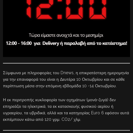
Σύμφωνα με πληροφορίες του Dnews, η επικρατέστερη ημερομηνία
για την επαναφορά του είναι η Δευτέρα 10 Οκτωβρίου και σε κάθε
περίπτωση μέσα στην επόμενη εβδομάδα 10 -14 Οκτωβρίου.
Η εκ περιτροπής κυκλοφορία των οχημάτων (μονά-ζυγά) δεν
επηρεάζει τα ηλεκτρικά, τα εκ κατασκευής φυσικού αερίου ή
υγραερίου, τα υβριδικά, αλλά και τα κατηγορίας Euro 6 εφόσον αυτά
εκπέμπουν κάτω από 120 γρμ. CO2/ χλμ.