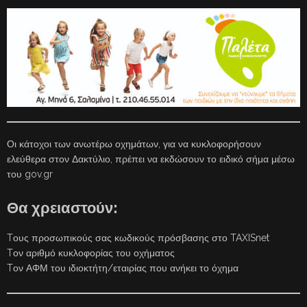
Οι κάτοχοι των ανωτέρω οχημάτων, για να κυκλοφορήσουν
ελεύθερα στον Δακτύλιο, πρέπει να εκδώσουν το ειδικό σήμα μέσω
του gov.gr
Θα χρειαστούν:
Tους προσωπικούς σας κωδικούς πρόσβασης στο TAXISnet
Tον αριθμό κυκλοφορίας του οχήματος
Tον ΑΦΜ του ιδιοκτήτη/εταιρίας που ανήκει το όχημα