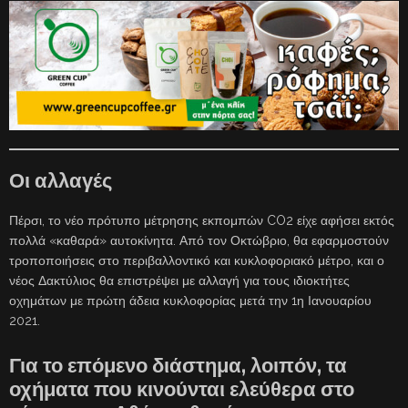
Οι αλλαγές
Πέρσι, το νέο πρότυπο μέτρησης εκπομπών CO2 είχε αφήσει εκτός
πολλά «καθαρά» αυτοκίνητα. Από τον Οκτώβριο, θα εφαρμοστούν
τροποποιήσεις στο περιβαλλοντικό και κυκλοφοριακό μέτρο, και ο
νέος Δακτύλιος θα επιστρέψει με αλλαγή για τους ιδιοκτήτες
οχημάτων με πρώτη άδεια κυκλοφορίας μετά την 1η Ιανουαρίου
2021.
Για το επόμενο διάστημα, λοιπόν, τα
οχήματα που κινούνται ελεύθερα στο