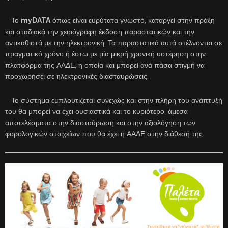
Το
myDATA
όπως είναι ευρύτατα γνωστό, καταργεί στην πράξη
και σταδιακά την χειρόγραφη έκδοση παραστατικών και την
αντικαθιστά με την ηλεκτρονική. Τα παραστατικά αυτά στέλνονται σε
πραγματικό χρόνο ή έστω με μία μικρή χρονική υστέρηση στην
πλατφόρμα της ΑΑΔΕ, η οποία και μπορεί ανά πάσα στιγμή να
προχωρήσει σε ηλεκτρονικές διασταυρώσεις.
Το σύστημα εμπλουτίζεται συνεχώς και στην πλήρη του ανάπτυξή
του θα μπορεί να έχει ουσιαστικά και το κυριότερο, άμεσα
αποτελέσματα στην διασταύρωση και στην αξιολόγηση των
φορολογικών στοιχείων που θα έχει η ΑΑΔΕ στην διάθεσή της.