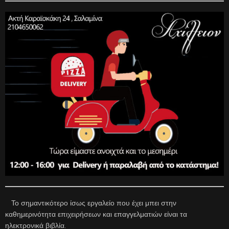
Το σημαντικότερο ίσως εργαλείο που έχει μπει στην
καθημερινότητα επιχειρήσεων και επαγγελματιών είναι τα
ηλεκτρονικά βιβλία.