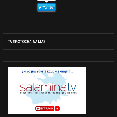
Twitter
ΤΑ ΠΡΩΤΟΣΕΛΙΔΑ ΜΑΣ