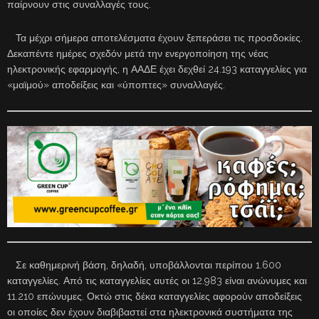
παίρνουν στις συναλλαγές τους.
Τα μέχρι σήμερα αποτελέσματα έχουν ξεπεράσει τις προσδοκίες.
Δεκαπέντε ημέρες σχεδόν μετά την ενεργοποίηση της νέας
ηλεκτρονικής εφαρμογής, η ΑΑΔΕ έχει δεχθεί 24.193 καταγγελίες για
«μαϊμού» αποδείξεις και «ύποπτες» συναλλαγές.
Σε καθημερινή βάση, δηλαδή, υποβάλλονται περίπου 1.600
καταγγελίες. Από τις καταγγελίες αυτές οι 12.983 είναι ανώνυμες και
11.210 επώνυμες. Οκτώ στις δέκα καταγγελίες αφορούν αποδείξεις
οι οποίες δεν έχουν διαβιβαστεί στα ηλεκτρονικά συστήματα της