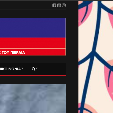
ΠΙΚΟΙΝΩΝΙΑ