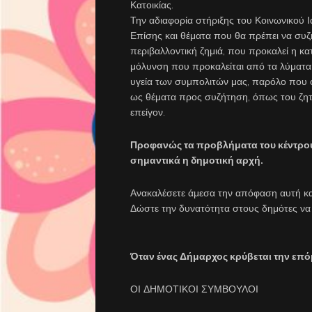
Κατοικίας.
Την αδιαφορία στήριξης του Κοινωνικού Ι
Επίσης και θέματα που θα πρέπει να συζ
περιβαλλοντική ζημιά, που προκαλεί η κ
μόλυνση που προκαλείται από τα λύματα
υγεία των συμπολιτών μας, παρόλο που 
ως θέματα προς συζήτηση, όπως του ζητ
επείγον.
Προφανώς τα προβλήματα του κέντρου 
σημαντικά η δημοτική αρχή.
Ανακαλέσετε άμεσα την απόφαση αυτή και
Δώστε την δυνατότητα στους δημότες να
Όταν ένας Δήμαρχος κρύβεται την επό
ΟΙ ΔΗΜΟΤΙΚΟΙ ΣΥΜΒΟΥΛΟΙ