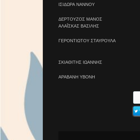
ΙΣΙΔΩΡΑ ΝΑΝΝΟΥ
ΔΕΡΤΟΥΖΟΣ ΜΑΝΟΣ
ΑΛΑΪ́ΣΚΑΣ ΒΑΣΙΛΗΣ
ΓΕΡΟΝΤΙΩΤΟΥ ΣΤΑΥΡΟΥΛΑ
ΣΚΙΑΘΙΤΗΣ ΙΩΑΝΝΗΣ
ΑΡΑΒΑΝΗ ΥΒΟΝΗ