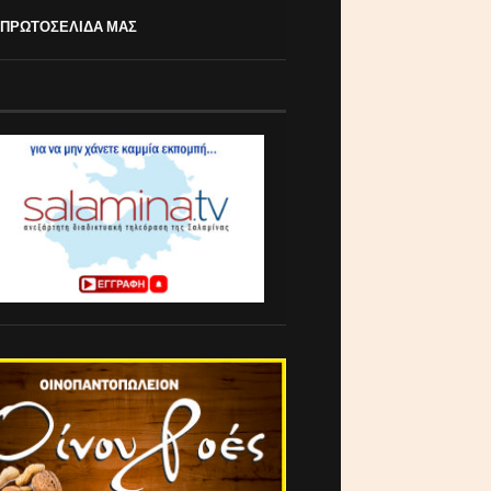
 ΠΡΩΤΟΣΕΛΙΔΑ ΜΑΣ