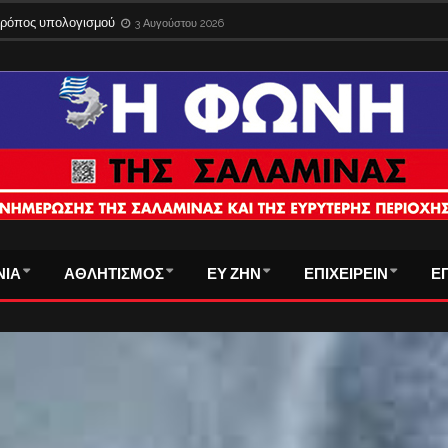
 τρόπος υπολογισμού
3 Αυγούστου 2026
ΝΙΑ
ΑΘΛΗΤΙΣΜΟΣ
ΕΥ ΖΗΝ
ΕΠΙΧΕΙΡΕΙΝ
Ε