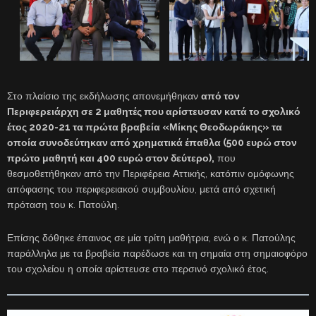
Στο πλαίσιο της εκδήλωσης απονεμήθηκαν
από τον
Περιφερειάρχη σε 2 μαθητές που αρίστευσαν κατά το σχολικό
έτος 2020-21 τα πρώτα βραβεία «Μίκης Θεοδωράκης» τα
οποία συνοδεύτηκαν από χρηματικά έπαθλα (500 ευρώ στον
πρώτο μαθητή και 400 ευρώ στον δεύτερο),
που
θεσμοθετήθηκαν από την Περιφέρεια Αττικής, κατόπιν ομόφωνης
απόφασης του περιφερειακού συμβουλίου, μετά από σχετική
πρόταση του κ. Πατούλη.
Επίσης δόθηκε έπαινος σε μία τρίτη μαθήτρια, ενώ ο κ. Πατούλης
παράλληλα με τα βραβεία παρέδωσε και τη σημαία στη σημαιοφόρο
του σχολείου η οποία αρίστευσε στο περσινό σχολικό έτος.