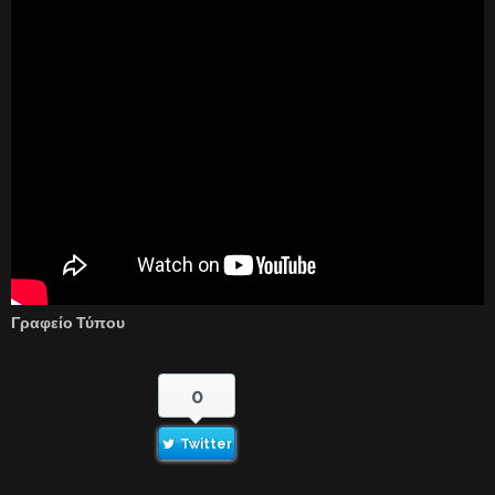
Γραφείο Τύπου
0
Twitter