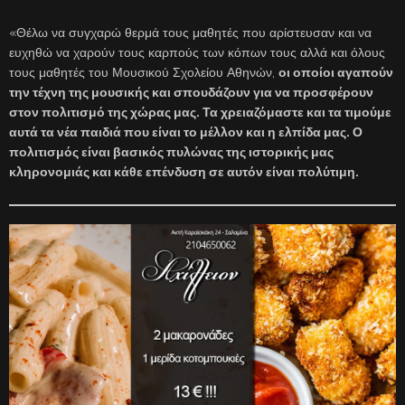
«Θέλω να συγχαρώ θερμά τους μαθητές που αρίστευσαν και να
ευχηθώ να χαρούν τους καρπούς των κόπων τους αλλά και όλους
τους μαθητές του Μουσικού Σχολείου Αθηνών,
οι οποίοι αγαπούν
την τέχνη της μουσικής και σπουδάζουν για να προσφέρουν
στον πολιτισμό της χώρας μας. Τα χρειαζόμαστε και τα τιμούμε
αυτά τα νέα παιδιά που είναι το μέλλον και η ελπίδα μας. Ο
πολιτισμός είναι βασικός πυλώνας της ιστορικής μας
κληρονομιάς και κάθε επένδυση σε αυτόν είναι πολύτιμη.