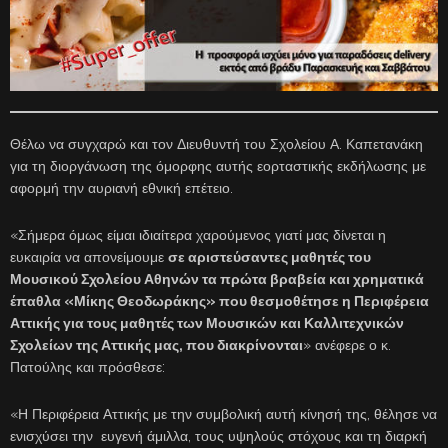
Θέλω να συγχαρώ και τον Διευθυντή του Σχολείου Α. Καπετανάκη
για τη διοργάνωση της όμορφης αυτής εορταστικής εκδήλωσης με
αφορμή την αυριανή εθνική επέτειο.
«Σήμερα όμως είμαι ιδιαίτερα χαρούμενος γιατί μας δίνεται η
ευκαιρία να απονείμουμε
σε αριστεύσαντες μαθητές του
Μουσικού Σχολείου Αθηνών τα πρώτα βραβεία και χρηματικά
έπαθλα «Μίκης Θεοδωράκης» που θεσμοθέτησε η Περιφέρεια
Αττικής για τους μαθητές των Μουσικών και Καλλιτεχνικών
Σχολείων της Αττικής μας, που διακρίνονται
» ανέφερε ο κ.
Πατούλης και πρόσθεσε:
«Η Περιφέρεια Αττικής με την συμβολική αυτή κίνησή της, θέλησε να
ενισχύσει την ευγενή άμιλλα, τους υψηλούς στόχους και τη διαρκή