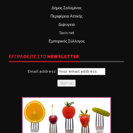
Δήμος Σαλαμίνας
Περιφέρεια Αττικής
Δι@υγεια
Taxis net
Εμπορικός Σύλλογος
ΕΓΓΡΑΦΕΙΤΕ ΣΤΟ NEWSLETTER
Email address: