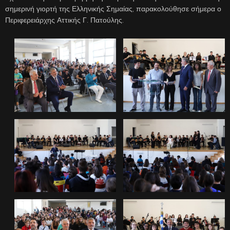
σημερινή γιορτή της Ελληνικής Σημαίας, παρακολούθησε σήμερα ο
Περιφερειάρχης Αττικής Γ. Πατούλης.