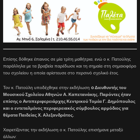
Επίσης δόθηκε έπαινος σε μία τρίτη μαθήτρια, ενώ ο κ. Πατούλης
παράλληλα με τα βραβεία παρέδωσε και τη σημαία στη σημαιοφόρο
του σχολείου η οποία αρίστευσε στο περσινό σχολικό έτος.
Τον κ. Πατούλη υποδέχθηκε στην εκδήλωση
o
Διευθυντής του
Μουσικού Σχολείου Αθηνών Α. Καπετανάκης. Παρόντες ήταν
επίσης ο Αντιπεριφερειάρχης Κεντρικού Τομέα Γ. Δημόπουλος
και ο εντεταλμένος περιφερειακός σύμβουλος αρμόδιος για
θέματα Παιδείας Χ. Αλεξανδράτος.
Χαιρετίζοντας την εκδήλωση ο κ. Πατούλης επισήμανε μεταξύ
άλλων: