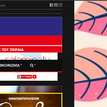
026
2026
 ΠΡΩΤΟΣΕΛΙΔΑ ΜΑΣ
ΠΙΚΟΙΝΩΝΙΑ