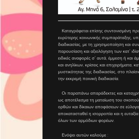
Καταγράφεται επίσης συντονισμένη προ
ευρύτερης κοινωνικής συμπαράταξης, υπέρ
διαδικασίας, με τη χρησιμοποίηση και συ
παρουσίαση και αξιολόγηση των κατ’ ιδί
ειδικές αναφορές σ’ αυτά, έμμεση ή και
και ανηλίκων, κρίσεις και επιχειρήματα,
μυστικότητας της διαδικασίας, στο πλαίσ
την εκκρεμή ποινική διαδικασία.
Οι παραπάνω απαράδεκτες και καταχρησ
ως αποτέλεσμα τη ματαίωση του σκοπού τ
ορθών και δίκαιων αποφάσεων σε εύλογο 
αποκατασταθεί η ισορροπία και η ευταξία
όλων των αρμόδιων φορέων.
Ενόψει αυτών καλούμε :