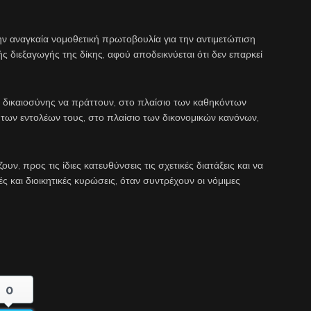
ην αναγκαία νομοθετική πρωτοβουλία για την αντιμετώπιση
ς διεξαγωγής της δίκης, αφού αποδεικνύεται ότι δεν επαρκεί
δικαιοσύνης να πράττουν, στο πλαίσιο των καθηκόντων
α των εντολέων τους, στο πλαίσιο των δικονομικών κανόνων,
, προς τις ίδιες κατευθύνσεις τις σχετικές διατάξεις και να
ς και διοικητικές κυρώσεις, όταν συντρέχουν οι νόμιμες
0