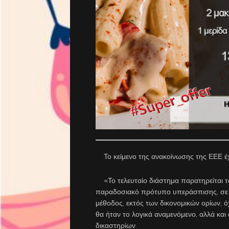
Το κείμενο της ανακοίνωσης της ΕΕΕ έχ
«Το τελευταίο διάστημα παρατηρείται το φ
παραδοσιακό πρότυπο υπεράσπισης, σε πο
μέθοδος, εκτός των δικονομικών ορίων, 
θα ήταν το λογικά αναμενόμενο, αλλά κα
δικαστηρίων.