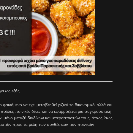
ει ως εξής:
αινόμενο να έχει μεταβληθεί ριζικά το δικονομικό, αλλά και
λλές ποινικές δίκες και να εφαρμόζεται μια συγκρουσιακή
όχι μόνο μεταξύ διαδίκων και υπερασπιστών τους, όπως ίσως
ι αυτών προς τα μέλη των συνθέσεων των ποινικών