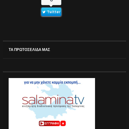
Twitter
ΤΑ ΠΡΩΤΟΣΕΛΙΔΑ ΜΑΣ