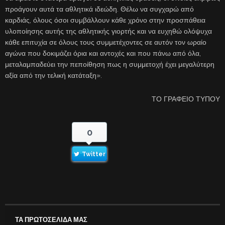
προάγουν αυτά τα αθλητικά ιδεώδη. Θέλω να συγχαρώ από
καρδιάς, όλους όσοι συμβάλλουν κάθε χρόνο στην προσπάθεια
υλοποίησης αυτής της αθλητικής γιορτής και να ευχηθώ ολόψυχα
κάθε επιτυχία σε όλους τους συμμετέχοντες σε αυτόν τον ωραίο
αγώνα που δοκιμάζει όρια και αντοχές και που πάνω από όλα,
μεταλαμπαδεύει την πεποίθηση πως η συμμετοχή έχει μεγαλύτερη
αξία από την τελική κατάταξη».
ΤΟ ΓΡΑΦΕΙΟ ΤΥΠΟΥ
0
Twitter
ΤΑ ΠΡΩΤΟΣΕΛΙΔΑ ΜΑΣ