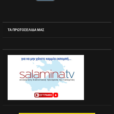
ΤΑ ΠΡΩΤΟΣΕΛΙΔΑ ΜΑΣ