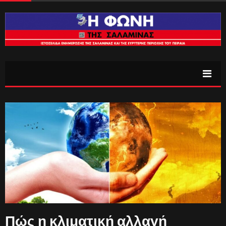
Πώς η κλιματική αλλαγή