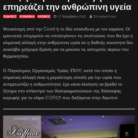
επηρεάζει την ανθρώπινη υγεία
17 Νοεμβρίου 2022
fonisalaminas
ΕΙΔΗΣΕΙΣ
ΚΟΙΝΩΝΙΑ
ΚΟΣΜΟΣ
Φονικότερη από την Covid ή το ίδιο επικίνδυνη με τον καρκίνο; Οι
ερευνητές επιχειρούν να υπολογίσουν τις επιπτώσεις που θα έχει η
κλιματική αλλαγή στην ανθρώπινη υγεία αν η διεθνής κοινότητα δεν
αναλάβει γρήγορα δράση για να μειώσει τις εκπομπές αερίων του
θερμοκηπίου.
Ο Παγκόσμιος Οργανισμός Υγείας (ΠΟΥ), κατά τον οποίο η
κλιματική αλλαγή είναι η μεγαλύτερη απειλή για την υγεία που
αντιμετωπίζει η ανθρωπότητα, έχει κάνει έκκληση να βρεθεί το
ζήτημα στο επίκεντρο των διαπραγματεύσεων της διάσκεψης
κορυφής για το κλίμα (COP27) που διεξάγεται στην Αίγυπτο.