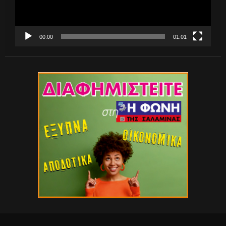
00:00
01:01