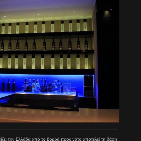
ζει την Ελλάδα από το βορρά προς νότο αποτελεί τη βάση