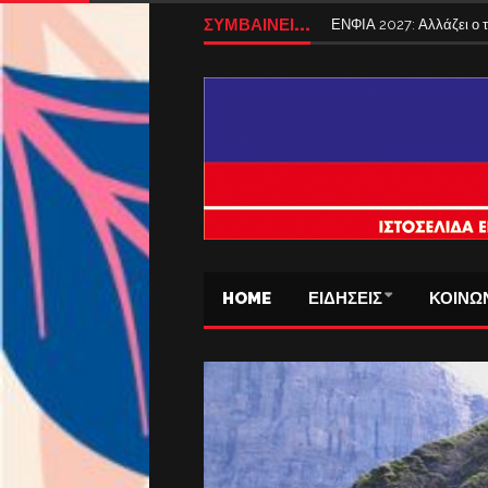
ΣΥΜΒΑΙΝΕΙ...
ΕΝΦΙΑ 2027: Αλλάζει ο
HOME
ΕΙΔΗΣΕΙΣ
ΚΟΙΝΩ