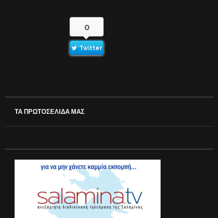
0
Twitter
ΤΑ ΠΡΩΤΟΣΕΛΙΔΑ ΜΑΣ