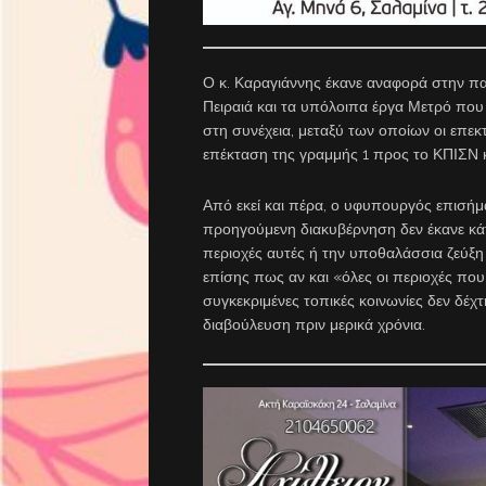
Ο κ. Καραγιάννης έκανε αναφορά στην π
Πειραιά και τα υπόλοιπα έργα Μετρό πο
στη συνέχεια, μεταξύ των οποίων οι επεκ
επέκταση της γραμμής 1 προς το ΚΠΙΣΝ κ
Από εκεί και πέρα, ο υφυπουργός επισήμα
προηγούμενη διακυβέρνηση δεν έκανε κάτ
περιοχές αυτές ή την υποθαλάσσια ζεύξη
επίσης πως αν και «όλες οι περιοχές που 
συγκεκριμένες τοπικές κοινωνίες δεν δέ
διαβούλευση πριν μερικά χρόνια.