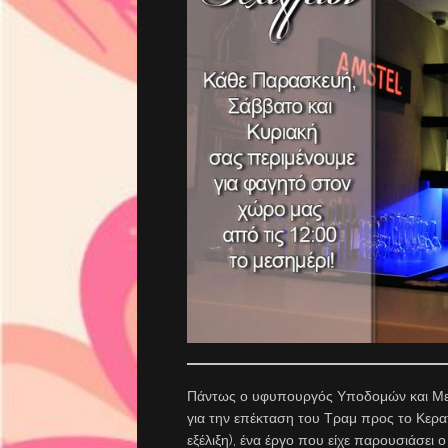
Πάντως ο υφυπουργός Υποδομών και Μετ
για την επέκταση του Τραμ προς το Κερατσ
εξέλιξη), ένα έργο που είχε παρουσιάσει