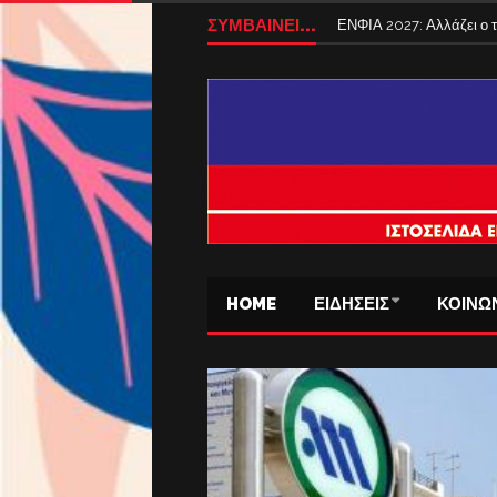
ΣΥΜΒΑΙΝΕΙ...
ΕΝΦΙΑ 2027: Αλλάζει ο
HOME
ΕΙΔΗΣΕΙΣ
ΚΟΙΝΩ