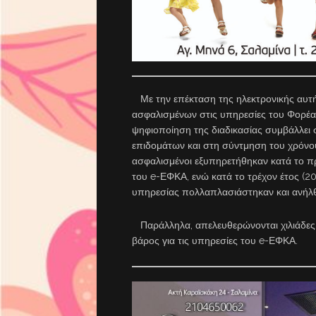
Με την επέκταση της ηλεκτρονικής αυτ
ασφαλισμένων στις υπηρεσίες του Φορέα 
ψηφιοποίηση της διαδικασίας συμβάλλει
επιδομάτων και στη σύντμηση του χρόνο
ασφαλισμένοι εξυπηρετήθηκαν κατά το π
του e-ΕΦΚΑ, ενώ κατά το τρέχον έτος (2
υπηρεσίας πολλαπλασιάστηκαν και ανήλθ
Παράλληλα, απελευθερώνονται χιλιάδες α
βάρος για τις υπηρεσίες του e-ΕΦΚΑ.