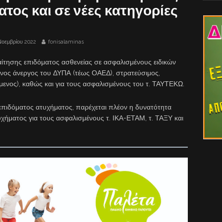
ατος και σε νέες κατηγορίες
Νοεμβρίου 2022
fonisalaminas
 αίτησης επιδόματος ασθενείας σε ασφαλισμένους ειδικών
ενος άνεργος του ΔΥΠΑ (τέως ΟΑΕΔ), στρατεύσιμος,
ενος), καθώς και για τους ασφαλισμένους του τ. ΤΑΥΤΕΚΩ.
επιδόματος ατυχήματος, παρέχεται πλέον η δυνατότητα
ήματος για τους ασφαλισμένους τ. ΙΚΑ-ΕΤΑΜ, τ. ΤΑΞΥ και