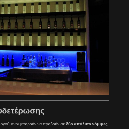
ουδετέρωσης
ολογούμενοι μπορούν να προβούν σε
δύο απόλυτα νόμιμες