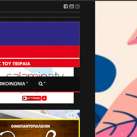
2026
 ΠΡΩΤΟΣΕΛΙΔΑ ΜΑΣ
ΠΙΚΟΙΝΩΝΙΑ