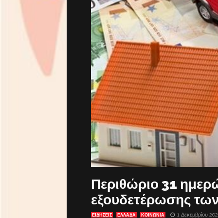
Περιθώριο 31 ημερώ
εξουδετέρωσης των
1 Δεκεμβρίου 20
ΕΙΔΗΣΕΙΣ
ΕΛΛΑΔΑ
ΚΟΙΝΩΝΙΑ