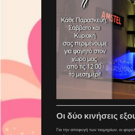
Οι δύο κινήσεις εξ
Για την αποφυγή των τεκμηρίων, οι φορ