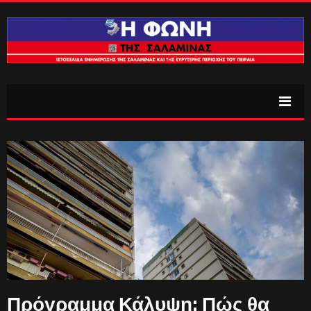
Πρόγραμμα Κάλυψη: Πώς θα