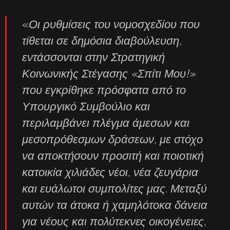
«
Οι ρυθμίσεις του νομοσχεδίου που
τίθεται σε δημόσια διαβούλευση,
εντάσσονται στην Στρατηγική
Κοινωνικής Στέγασης «Σπίτι Μου!»
που εγκρίθηκε πρόσφατα από το
Υπουργικό Συμβούλιο και
περιλαμβάνει πλέγμα άμεσων και
μεσοπρόθεσμων δράσεων, με στόχο
να αποκτήσουν προσιτή και ποιοτική
κατοικία χιλιάδες νέοι, νέα ζευγάρια
και ευάλωτοι συμπολίτες μας. Μεταξύ
αυτών τα άτοκα ή χαμηλότοκα δάνεια
για νέους και πολύτεκνες οικογένειες,