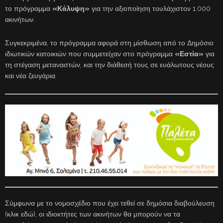
το πρόγραμμα
«Κάλυψη»
για την αξιοποίηση τουλάχιστον 1.000
ακινήτων.
Συγκεκριμένα, το πρόγραμμα αφορά στη μίσθωση από το Δημόσιο
ιδιωτικών κατοικιών που συμμετείχαν στο πρόγραμμα
«Εστία»
για
τη στέγαση μεταναστών, και την διάθεσή τους σε ευάλωτους νέους
και νέα ζευγάρια.
Σύμφωνα με το νομοσχέδιο που έχει τεθεί σε δημόσια διαβούλευση
(κλικ εδώ), οι ιδιοκτήτες των ακινήτων θα μπορούν να τα