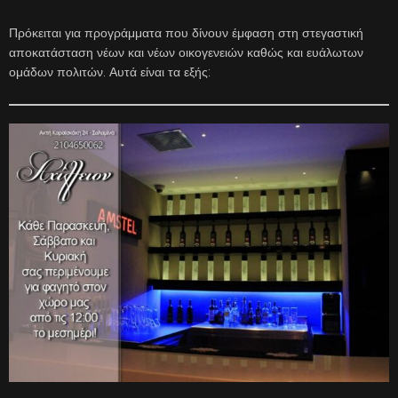
Πρόκειται για προγράμματα που δίνουν έμφαση στη στεγαστική
αποκατάσταση νέων και νέων οικογενειών καθώς και ευάλωτων
ομάδων πολιτών. Αυτά είναι τα εξής: