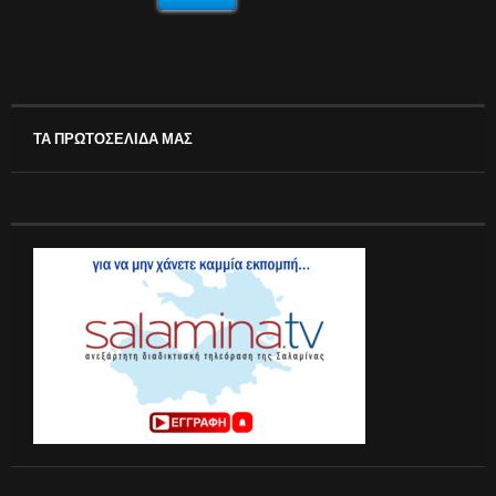
ΤΑ ΠΡΩΤΟΣΕΛΙΔΑ ΜΑΣ