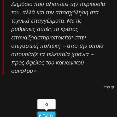
Δημόσιο που αξιοποιεί την περιουσία
του, αλλά και την απασχόληση στα
τεχνικά επαγγέλματα. Με τις
ρυθμίσεις αυτές, το κράτος
επαναδραστηριοποιείται στην
στεγαστική πολιτική – από την οποία
απουσίαζε τα τελευταία χρόνια –
προς όφελος του κοινωνικού
συνόλου».
cnn.gr
0
Twitter