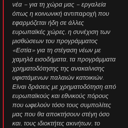
νέα – για τη χώρα μας – εργαλεία
όπως η κοινωνική
αντιπαροχή
που
εφαρμόζεται ήδη σε άλλες
ευρωπαϊκές χώρες, η συνέχιση των
μισθώσεων του προγράμματος
«Εστία» για τη στέγαση νέων με
χαμηλά εισοδήματα, τα προγράμματα
χρηματοδότησης της ανακαίνισης
υφιστάμενων παλαιών κατοικιών.
Είναι δράσεις με χρηματοδότηση από
ευρωπαϊκούς και εθνικούς πόρους
που ωφελούν τόσο τους συμπολίτες
μας που θα αποκτήσουν στέγη όσο
και, τους ιδιοκτήτες ακινήτων, το