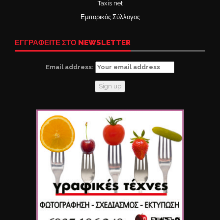
Taxis net
Εμπορικός Σύλλογος
ΕΓΓΡΑΦΕΙΤΕ ΣΤΟ NEWSLETTER
Email address: