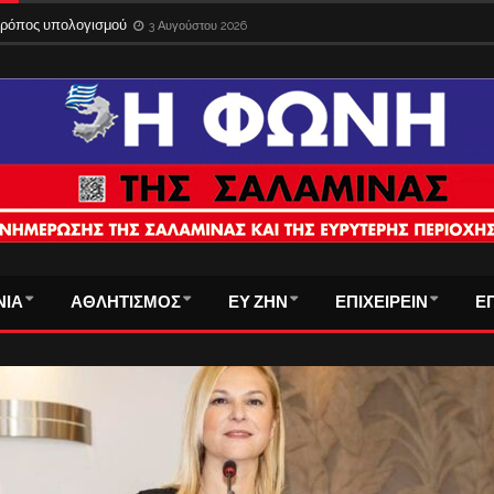
 τρόπος υπολογισμού
3 Αυγούστου 2026
ΝΙΑ
ΑΘΛΗΤΙΣΜΟΣ
ΕΥ ΖΗΝ
ΕΠΙΧΕΙΡΕΙΝ
Ε