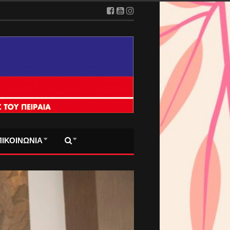
ΠΙΚΟΙΝΩΝΙΑ