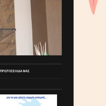
 ΠΡΩΤΟΣΕΛΙΔΑ ΜΑΣ