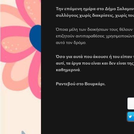
Την επόμενη ημέρα στο Δήμο Σαλαμινα
συλλόγους χωρίς διακρίσεις, χωρίς του
Όποια μέλη των διοικήσεων τους θέλουν 
επιζητούν αντιπαραθέσεις χρησιμοποιών
αυτό τον δρόμο.
Όσο για αυτά που άκουσε ή του είπαν
αυτί, τα έργα που είναι και δεν είναι τ
καθημερινά
.
Ραντεβού στο Βουρκάρι.