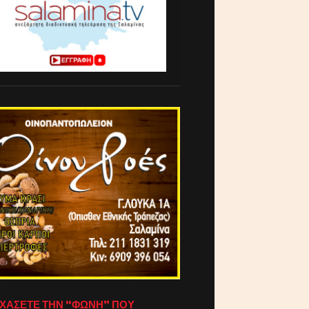
ΧΑΣΕΤΕ ΤΗΝ “ΦΩΝΗ” ΠΟΥ