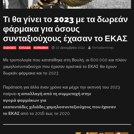
Τι θα γίνει το 2023 με τα δωρεάν
φάρμακα για όσους
συνταξιούχους έχασαν το ΕΚΑΣ
22 Δεκεμβρίου 2022
fonisalaminas
ΕΙΔΗΣΕΙΣ
ΕΛΛΑΔΑ
ΚΟΙΝΩΝΙΑ
Με τροπολογία που κατατέθηκε στη Βουλή, οι 600.000 και πλέον
χαμηλοσυνταξιούχοι που έχασαν οριστικά το ΕΚΑΣ θα έχουν
δωρεάν φάρμακα και το 2023
Παράταση για άλλο έναν χρόνο και μέχρι την εκπνοή του 2023
παίρνει
η απαλλαγή από τη συμμετοχή στην
αγορά φαρμάκων για
εκατοντάδες χιλιάδες χαμηλοσυνταξιούχους που έχασαν
το ΕΚΑΣ
από το 2016 έως το 2020.