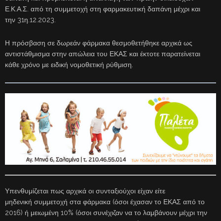
Ε.Κ.Α.Σ. από τη συμμετοχή στη φαρμακευτική δαπάνη μέχρι και
την 31η.12.2023.
Η πρόσβαση σε δωρεάν φάρμακα θεσμοθετήθηκε αρχικά ως
αντιστάθμισμα στην απώλεια του ΕΚΑΣ και έκτοτε παρατείνεται
κάθε χρόνο με ειδική νομοθετική ρύθμιση.
Υπενθυμίζεται πως αρχικά οι συνταξιούχοι είχαν είτε
μηδενική συμμετοχή στα φάρμακα (όσοι έχασαν το ΕΚΑΣ από το
2016) ή μειωμένη 10% (όσοι συνέχιζαν να το λαμβάνουν μέχρι την