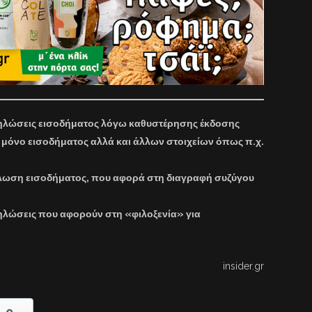
δηλώσεις εισοδήματος λόγω καθυστέρησης έκδοσης
 μόνο εισοδήματος αλλά και άλλων στοιχείων όπως π.χ.
λωση εισοδήματος, που αφορά στη διαγραφή συζύγου
ηλώσεις που αφορούν στη «φιλοξενία» για
insider.gr