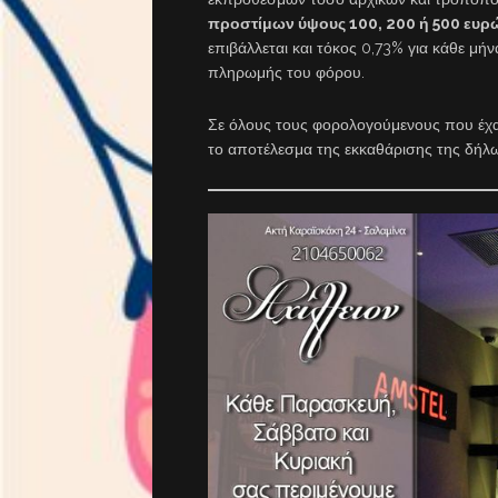
προστίμων ύψους 100, 200 ή 500 ευρ
επιβάλλεται και τόκος 0,73% για κάθε μ
πληρωμής του φόρου.
Σε όλους τους φορολογούμενους που έχα
το αποτέλεσμα της εκκαθάρισης της δήλ