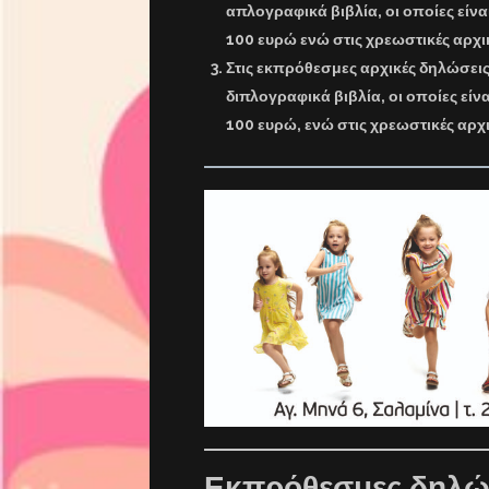
απλογραφικά βιβλία, οι οποίες είν
100 ευρώ ενώ στις χρεωστικές αρχ
Στις εκπρόθεσμες αρχικές δηλώσε
διπλογραφικά βιβλία, οι οποίες είν
100 ευρώ, ενώ στις χρεωστικές αρχ
Εκπρόθεσμες δηλώσ