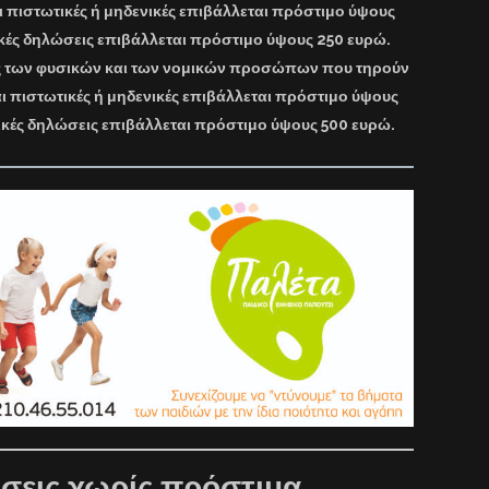
αι πιστωτικές ή μηδενικές επιβάλλεται πρόστιμο ύψους
ικές δηλώσεις επιβάλλεται πρόστιμο ύψους 250 ευρώ.
ις των φυσικών και των νομικών προσώπων που τηρούν
αι πιστωτικές ή μηδενικές επιβάλλεται πρόστιμο ύψους
ικές δηλώσεις επιβάλλεται πρόστιμο ύψους 500 ευρώ.
εις χωρίς πρόστιμα