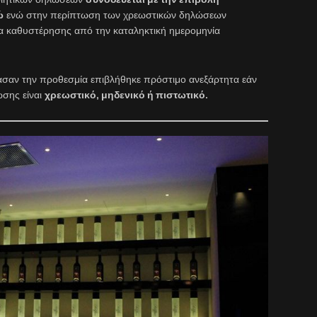
ώ
ενώ στην περίπτωση των χρεωστικών δηλώσεων
ήνα καθυστέρησης από την καταληκτική ημερομηνία
σαν την προθεσμία επιβλήθηκε πρόστιμο ανεξάρτητα εάν
ωσης είναι
χρεωστικό, μηδενικό ή πιστωτικό.