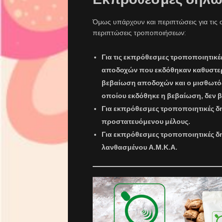
Όμως υπάρχουν και περιπτώσεις για τις ο
περιπτώσεις τροποποιήσεων:
Για τις εκπρόθεσμες τροποποιητικ
αποδοχών που εκδόθηκαν καθυστερ
βεβαίωση αποδοχών και ο μισθωτός
οποίου εκδόθηκε η βεβαίωση, δεν β
Για εκπρόθεσμες τροποποιητικές δ
προστατευόμενου μέλους.
Για εκπρόθεσμες τροποποιητικές δ
λανθασμένου Α.Μ.Κ.Α.