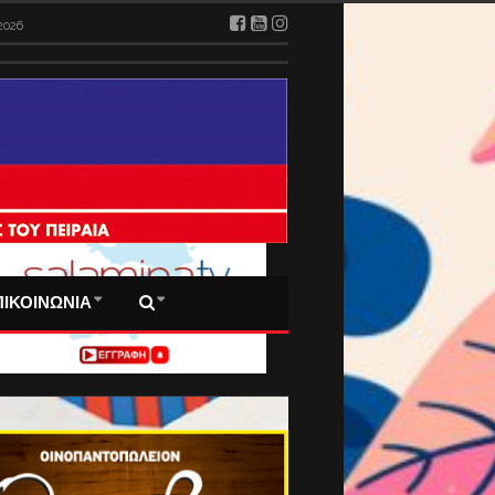
2026
 ΠΡΩΤΟΣΕΛΙΔΑ ΜΑΣ
ΠΙΚΟΙΝΩΝΙΑ