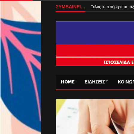
ΣΥΜΒΑΙΝΕΙ...
Tέλος από σήμερα τα ταξ
HOME
ΕΙΔΗΣΕΙΣ
ΚΟΙΝΩ