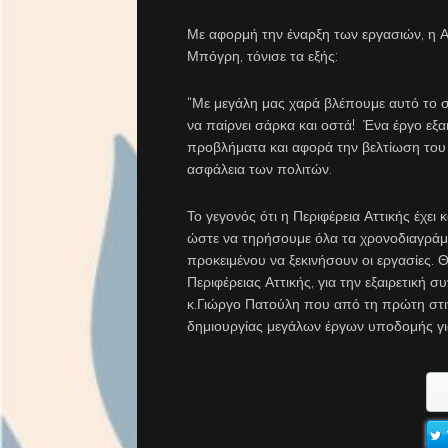
Με αφορμή την έναρξη των εργασιών, η
Μπόγρη, τόνισε τα εξής:
“Με μεγάλη μας χαρά βλέπουμε αυτό το 
να παίρνει σάρκα και οστά! Ένα έργο εξα
προβλήματα και αφορά την βελτίωση του 
ασφάλεια των πολιτών.
Το γεγονός ότι η Περιφέρεια Αττικής έχει
ώστε να τηρήσουμε όλα τα χρονοδιαγράμμ
προκειμένου να ξεκινήσουν οι εργασίες. 
Περιφέρειας Αττικής, για την εξαιρετική 
κ.Γιώργο Πατούλη που από τη πρώτη στι
δημιουργίας μεγάλων έργων υποδομής για