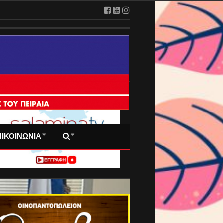
2026
 ΠΡΩΤΟΣΕΛΙΔΑ ΜΑΣ
ΠΙΚΟΙΝΩΝΙΑ