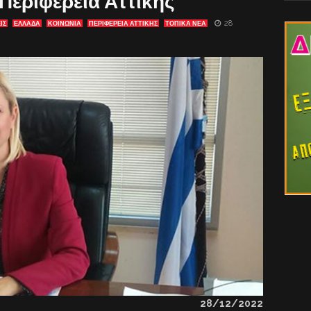
Περιφέρεια Αττικής”
28
ΙΣ
ΕΛΛΑΔΑ
ΚΟΙΝΩΝΙΑ
ΠΕΡΙΦΕΡΕΙΑ ΑΤΤΙΚΗΣ
ΤΟΠΙΚΑ ΝΕΑ
28/12/2022