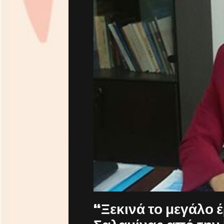
“Ξεκινά το μεγάλο 