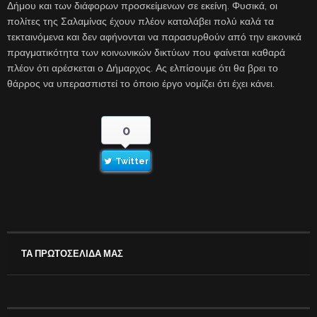
Δήμου και των διάφορων προσκείμενων σε εκείνη. Φυσικά, οι
πολίτες της Σαλαμίνας έχουν πλέον καταλάβει πολύ καλά τα
τεκταινόμενα και δεν αφήνονται να παρασυρθούν από την εικονικά
πραγματικότητα των κοινωνικών δικτύων που φαίνεται καθαρά
πλέον ότι αρέσκεται ο Δήμαρχος. Ας ελπίσουμε ότι θα βρει το
θάρρος να υπερασπιστεί το όποιο έργο νομίζει ότι έχει κάνει.
0
Twitter
ΤΑ ΠΡΩΤΟΣΕΛΙΔΑ ΜΑΣ