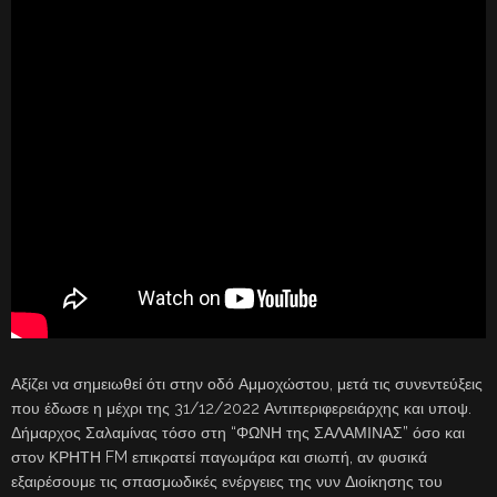
Αξίζει να σημειωθεί ότι στην οδό Αμμοχώστου, μετά τις συνεντεύξεις
που έδωσε η μέχρι της 31/12/2022 Αντιπεριφερειάρχης και υποψ.
Δήμαρχος Σαλαμίνας τόσο στη “ΦΩΝΗ της ΣΑΛΑΜΙΝΑΣ” όσο και
στον ΚΡΗΤΗ FM επικρατεί παγωμάρα και σιωπή, αν φυσικά
εξαιρέσουμε τις σπασμωδικές ενέργειες της νυν Διοίκησης του