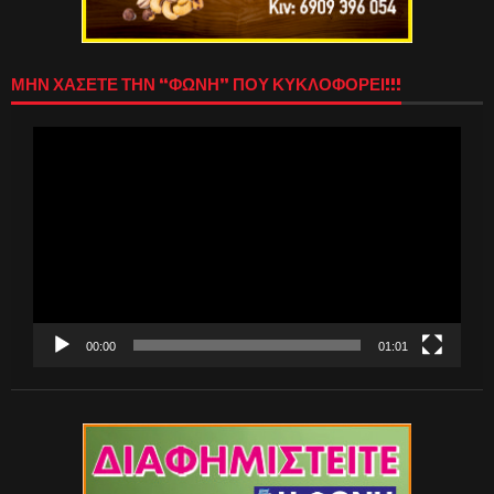
ΜΗΝ ΧΑΣΕΤΕ ΤΗΝ “ΦΩΝΗ” ΠΟΥ ΚΥΚΛΟΦΟΡΕΙ!!!
Πρόγραμμα
Αναπαραγωγής
Βίντεο
00:00
01:01