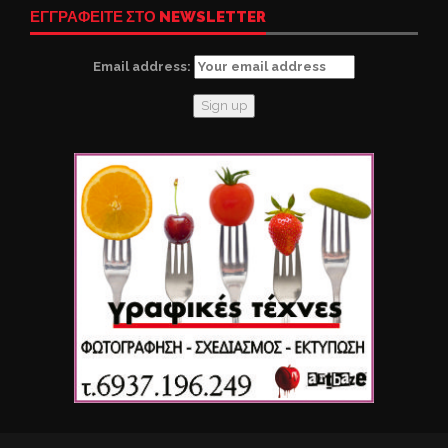
ΕΓΓΡΑΦΕΙΤΕ ΣΤΟ NEWSLETTER
Email address: