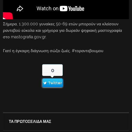
Σήμερα, 1.300.000 γυναίκες 50-69 ετών μπορούν να κλείσουν
ραντεβού εύκολα και γρήγορα για δωρεάν ψηφιακή μαστογραφία
στο mastografia.gov.gr.
Γιατί η έγκαιρη διάγνωση σώζει ζωές. #τοραντεβουμου
0
Twitter
ΤΑ ΠΡΩΤΟΣΕΛΙΔΑ ΜΑΣ