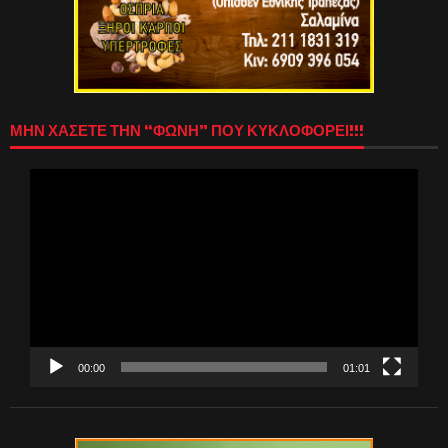
ΜΗΝ ΧΑΣΕΤΕ ΤΗΝ “ΦΩΝΗ” ΠΟΥ ΚΥΚΛΟΦΟΡΕΙ!!!
Πρόγραμμα
Αναπαραγωγής
Βίντεο
00:00
01:01