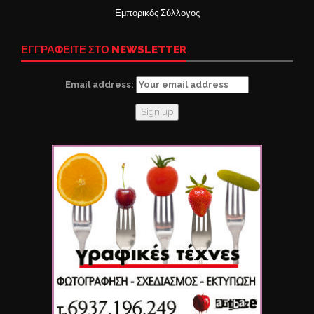
Εμπορικός Σύλλογος
ΕΓΓΡΑΦΕΙΤΕ ΣΤΟ NEWSLETTER
Email address: