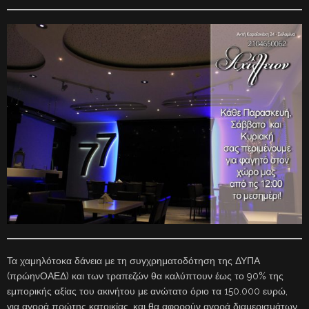
Τα χαμηλότοκα δάνεια με τη συγχρηματοδότηση της ΔΥΠΑ
(πρώηνΟΑΕΔ) και των τραπεζών θα καλύπτουν έως το 90% της
εμπορικής αξίας του ακινήτου με ανώτατο όριο τα 150.000 ευρώ,
για αγορά πρώτης κατοικίας, και θα αφορούν αγορά διαμερισμάτων