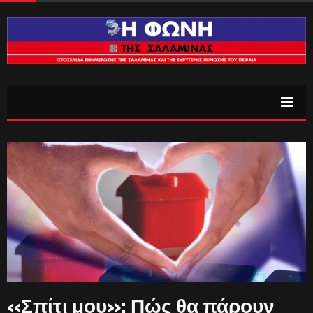
«Σπίτι μου»: Πώς θα πάρουν