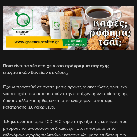
Ποια είναι τα νέα στοιχεία στο πρόγραμμα παροχής
στεγαστικών δανείων σε νέους;
Εχουν προστεθεί σε σχέση με τις αρχικές ανακοινώσεις ορισμένα
νέα στοιχεία που αποσκοπούν στην επιτάχυνση υλοποίησης της
δράσης αλλά και τη θωράκιση από ενδεχόμενη απόπειρα
κατάχρησης. Συγκεκριμένα:
Τέθηκε ανώτατο όριο 200.000 ευρώ στην αξία της κατοικίας που
μπορούν να αγοράσουν οι δικαιούχοι. Ετσι αποτρέπεται το
ενδεχόμενο αγοράς πολυτελών κατασκευών με το επιδοτούμενο