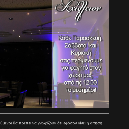
μενοι θα πρέπει να γνωρίζουν ότι εφόσον γίνει η αίτηση