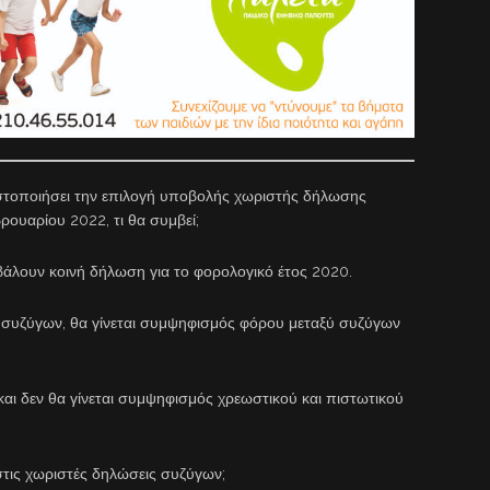
ωστοποιήσει την επιλογή υποβολής χωριστής δήλωσης
ρουαρίου 2022, τι θα συμβεί;
άλουν κοινή δήλωση για το φορολογικό έτος 2020.
. συζύγων, θα γίνεται συμψηφισμός φόρου μεταξύ συζύγων
και δεν θα γίνεται συμψηφισμός χρεωστικού και πιστωτικού
τις χωριστές δηλώσεις συζύγων;