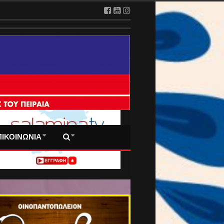
2026
 ΠΡΩΤΟΣΕΛΙΔΑ ΜΑΣ
ΠΙΚΟΙΝΩΝΙΑ